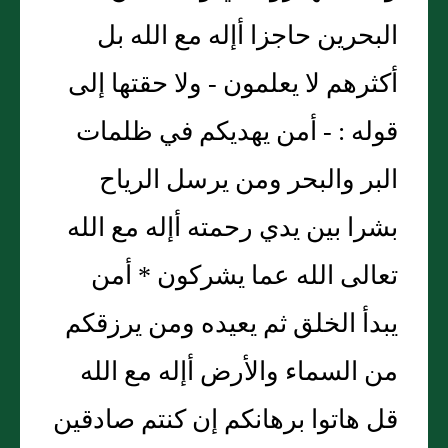
البحرين حاجزا أإله مع الله بل
أكثرهم لا يعلمون - ولا حقتها إلى
قوله : - أمن يهديكم في ظلمات
البر والبحر ومن يرسل الرياح
بشرا بين يدي رحمته أإله مع الله
تعالى الله عما يشركون * أمن
يبدأ الخلق ثم يعيده ومن يرزقكم
من السماء والأرض أإله مع الله
قل هاتوا برهانكم إن كنتم صادقين