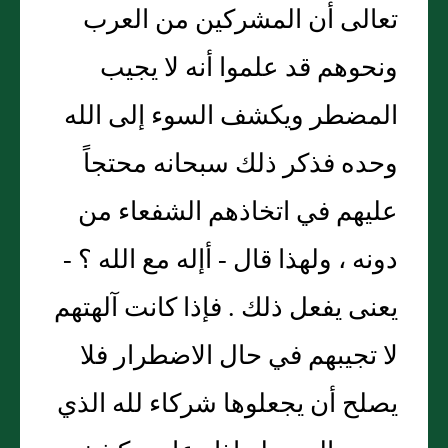
تعالى أن المشركين من العرب
ونحوهم قد علموا أنه لا يجيب
المضطر ويكشف السوء إلى الله
وحده فذكر ذلك سبحانه محتجاً
عليهم في اتخاذهم الشفعاء من
دونه ، ولهذا قال - أإله مع الله ؟ -
يعنى يفعل ذلك . فإذا كانت آلهتهم
لا تجيبهم في حال الاضطرار فلا
يصلح أن يجعلوها شركاء لله الذي