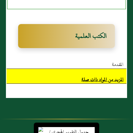
الكتب العلمية
المقدمة
المزيد من المواد ذات صلة