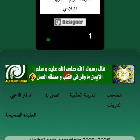
1
المصحف
المدرسة العلمية
اتصل بنا
الدفتر الذهبي
الشريف
العقيدة الصحيحة