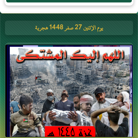
يوم الإثنين 27 صفر 1448 هجرية