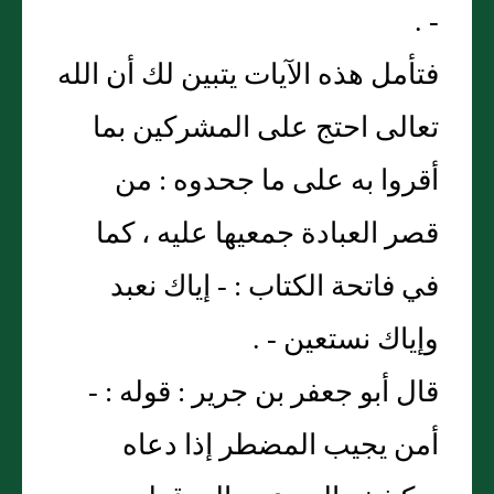
- .
فتأمل هذه الآيات يتبين لك أن الله
تعالى احتج على المشركين بما
أقروا به على ما جحدوه : من
قصر العبادة جمعيها عليه ، كما
في فاتحة الكتاب : - إياك نعبد
وإياك نستعين - .
قال أبو جعفر بن جرير : قوله : -
أمن يجيب المضطر إذا دعاه