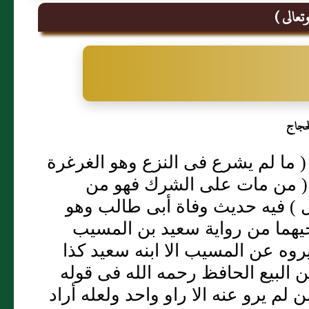
تعالى )
حجاج
ما لم يشرع فى النزع وهو الغرغرة
 ( من مات على الشرك فهو من
 ) فيه حديث وفاة أبى طالب وهو
هما من رواية سعيد بن المسيب
وه عن المسيب الا ابنه سعيد كذا
ن البيع الحافظ رحمه الله فى قوله
لم يرو عنه الا راو واحد ولعله أراد