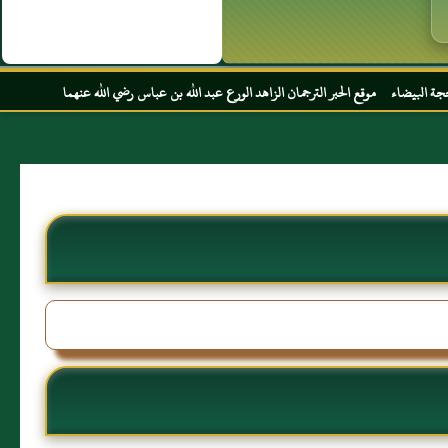
حبر الترجمان الزاهد الورع عبد الله بن عباس رضي الله عنهما