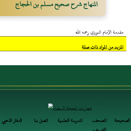
المنهاج شرح صحيح مسلم بن الحجاج
مقدمة الإمام النووي رحمه الله
المزيد من المواد ذات صلة
 الصحيحة
المصحف
المدرسة العلمية
اتصل بنا
الدفتر الذهبي
الشريف