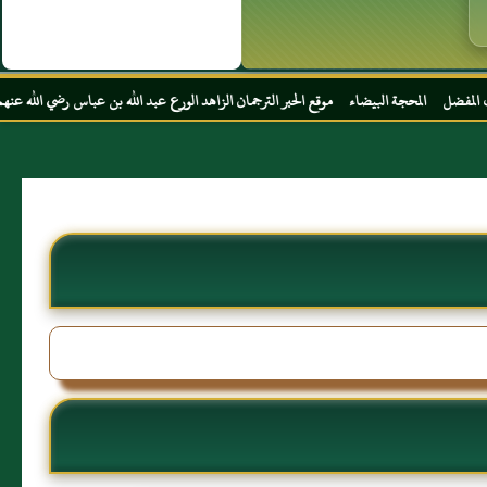
يضاء موقع الحبر الترجمان الزاهد الورع عبد الله بن عباس رضي الله عنهما