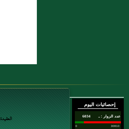
العقيدة