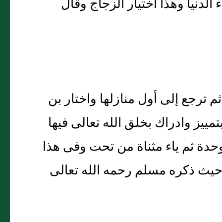
الدنيا وهذا اختيار الزجاج وقال
م ترجع إلى أول منازلها واختار بن
مييز وادراك بخلق الله تعالى فيها
وحدة ثم ياء مثناة من تحت وفى هذا
ى حيث ذكره مسلم رحمه الله تعالى