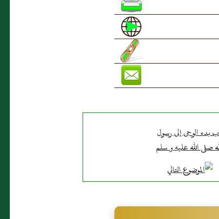
ب بدء الوحى إلى رسول
له صلى الله عليه و سلم