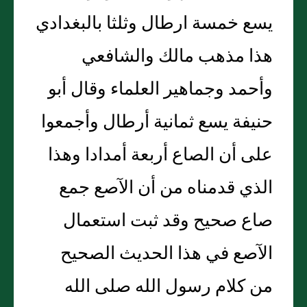
يسع خمسة ارطال وثلثا بالبغدادي
هذا مذهب مالك والشافعي
وأحمد وجماهير العلماء وقال أبو
حنيفة يسع ثمانية أرطال وأجمعوا
على أن الصاع أربعة أمدادا وهذا
الذي قدمناه من أن الآصع جمع
صاع صحيح وقد ثبت استعمال
الآصع في هذا الحديث الصحيح
من كلام رسول الله صلى الله