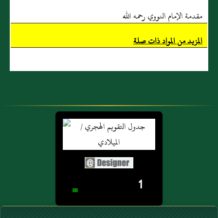
مقدمة الإمام النووي رحمه الله
المزيد من المواد ذات صلة
1