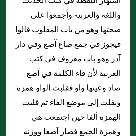
اشتهار اللفظة في كتب الحديث
واللغة والعربية وأجمعوا على
صحتها وهو من باب المقلوب قالوا
فيجوز في جمع صاع آصع وفي دار
آدر وهو باب معروف في كتب
العربية لأن فاء الكلمة في آصع
صاد وعينها واو فقلبت الواو همزة
ونقلت إلى موضع الفاء ثم قلبت
الهمزة ألفا حين اجتمعت هي
وهمزة الجمع فصار آصعا ووزنه