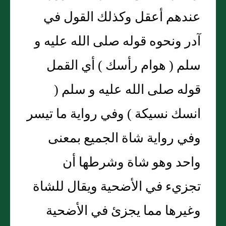
عندهم أعقل وكذلك القول في
آدر ونحوه قوله صلى الله عليه و
سلم ( هوام رأسك ) أي القمل
قوله صلى الله عليه و سلم (
انسك نسيكة ) وفي رواية ما تيسر
وفي رواية شاة الجميع بمعنى
واحد وهو شاة وشرطها أن
تجزيء في الأضحية ويقال للشاة
وغيرها مما يجزئ في الأضحية