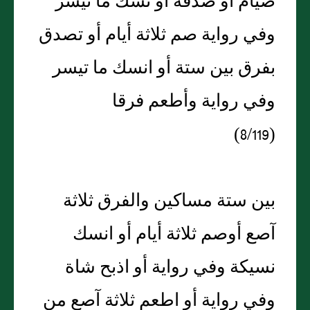
صيام او صدقة أو نسك ما تيسر
وفي رواية صم ثلاثة أيام أو تصدق
بفرق بين ستة أو انسك ما تيسر
وفي رواية وأطعم فرقا
(8/119)
بين ستة مساكين والفرق ثلاثة
آصع أوصم ثلاثة أيام أو انسك
نسيكة وفي رواية أو اذبح شاة
وفي رواية أو اطعم ثلاثة آصع من