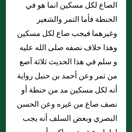
الصاع لكل مسكين انما هو في
الحنطة فأما التمر والشعير
وغيرهما فيجب صاع لكل مسكين
وهذا خلاف نصفه صلى الله عليه
و سلم في هذا الحديث ثلاثة آصع
من تمر وعن أحمد بن حنبل رواية
أنه لكل مسكين مد من حنطة أو
نصف صاع من غيره وعن الحسن
البصري وبعض السلف أنه يجب