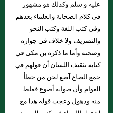
عليه و سلم وكذلك هو مشهور
في كلام الصحابة والعلماء بعدهم
وفي كتب اللغة وكتب النحو
والتصريف ولا خلاف في جوازه
وصحته وأما ما ذكره بن مكى في
كتابه تثقيف اللسان أن قولهم في
جمع الصاع آصع لحن من خطأ
العوام وأن صوابه أصوع فغلط
منه وذهول وعجب قوله هذا مع