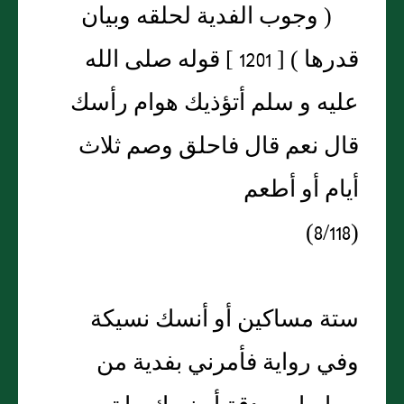
( وجوب الفدية لحلقه وبيان
قدرها ) [ 1201 ] قوله صلى الله
عليه و سلم أتؤذيك هوام رأسك
قال نعم قال فاحلق وصم ثلاث
أيام أو أطعم
(8/118)
ستة مساكين أو أنسك نسيكة
وفي رواية فأمرني بفدية من