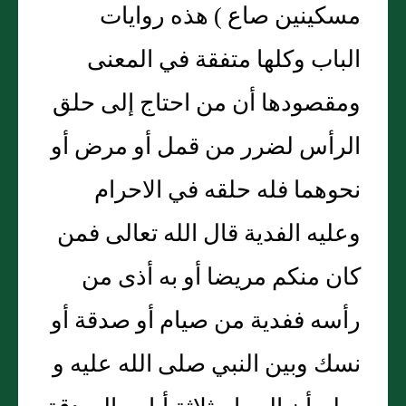
مسكينين صاع ) هذه روايات
الباب وكلها متفقة في المعنى
ومقصودها أن من احتاج إلى حلق
الرأس لضرر من قمل أو مرض أو
نحوهما فله حلقه في الاحرام
وعليه الفدية قال الله تعالى فمن
كان منكم مريضا أو به أذى من
رأسه ففدية من صيام أو صدقة أو
نسك وبين النبي صلى الله عليه و