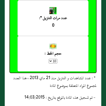
عدد مرات التنزيل *:
0
حجم الخط :
* : عدد المشاهدات و التنزيل منذ 21 ماي 2013 ، هذا العدد
لمجموع المواد المتعلقة بموضوع المادة
- تم تسجيل هذه المادة بالموقع بتاريخ : 14/03/2015