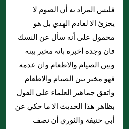
فليس المراد به أن الصوم لا
يجزئ الا لعادم الهدي بل هو
محمول على أنه سأل عن النسك
فان وجده أخبره بانه مخير بينه
وبين الصيام والاطعام وان عدمه
فهو مخير بين الصيام والاطعام
واتفق جماهير العلماء على القول
بظاهر هذا الحديث الا ما حكي عن
أبي حنيفة والثوري أن نصف