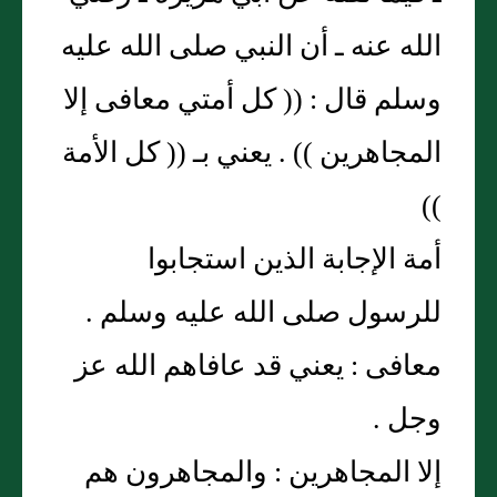
الله عنه ـ أن النبي صلى الله عليه
وسلم قال : (( كل أمتي معافى إلا
المجاهرين )) . يعني بـ (( كل الأمة
))
أمة الإجابة الذين استجابوا
للرسول صلى الله عليه وسلم .
معافى : يعني قد عافاهم الله عز
وجل .
إلا المجاهرين : والمجاهرون هم