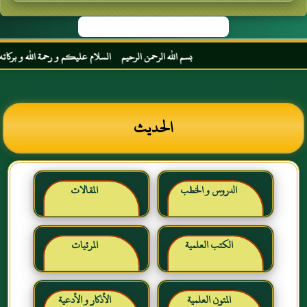
بسم الله الرحمن الرحيم السلام عليكم و رحمة الله و بركاته مرحبا
الحديث
الدروس و الخطب
المقالات
الكتب العلمية
المرئيات
المتون العلمية
الأذكار و الأدعية