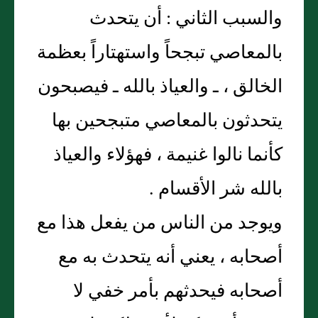
والسبب الثاني : أن يتحدث
بالمعاصي تبجحاً واستهتاراً بعظمة
الخالق ، ـ والعياذ بالله ـ فيصبحون
يتحدثون بالمعاصي متبجحين بها
كأنما نالوا غنيمة ، فهؤلاء والعياذ
بالله شر الأقسام .
ويوجد من الناس من يفعل هذا مع
أصحابه ، يعني أنه يتحدث به مع
أصحابه فيحدثهم بأمر خفي لا