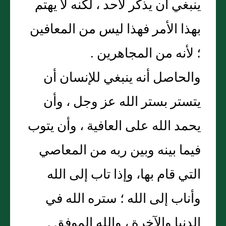
ينبغي أن يذكر لأحد ، لكنه لا يهتم
بهذا الأمر فهذا ليس من المعافين
؛ لأنه من المجاهرين .
والحاصل أنه ينبغي للإنسان أن
يتستر بستر الله عز وجل ، وأن
يحمد الله على العافية ، وأن يتوب
فيما بينه وبين ربه من المعاصي
التي قام بها، وإذا تاب إلى الله
وأناب إلى الله ؛ ستره الله في
الدنيا والآخرة ، والله الموفق .