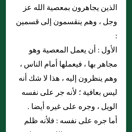
الذين يجاهرون بمعصية الله عز
وجل ، وهم ينقسمون إلى قسمين
:
الأول : أن يعمل المعصية وهو
مجاهر بها ، فيعملها أمام الناس ،
وهم ينظرون إليه ، هذا لا شك أنه
ليس بعافية ؛ لأنه جر على نفسه
الويل ، وجره على غيره أيضا .
أما جره على نفسه : فلأنه ظلم