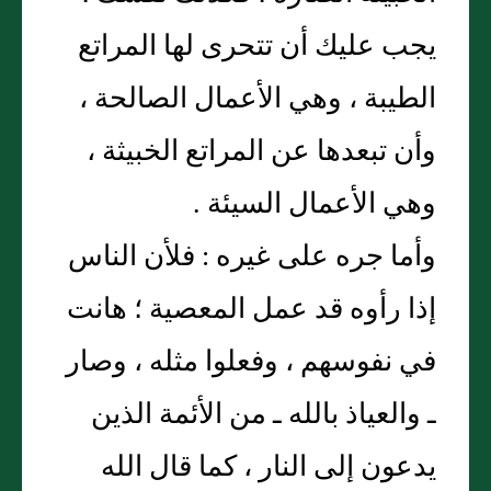
يجب عليك أن تتحرى لها المراتع
الطيبة ، وهي الأعمال الصالحة ،
وأن تبعدها عن المراتع الخبيثة ،
وهي الأعمال السيئة .
وأما جره على غيره : فلأن الناس
إذا رأوه قد عمل المعصية ؛ هانت
في نفوسهم ، وفعلوا مثله ، وصار
ـ والعياذ بالله ـ من الأئمة الذين
يدعون إلى النار ، كما قال الله