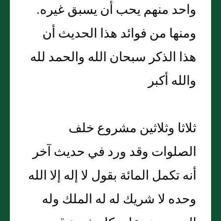
واحد منهم يحب أن يسبق غيره.
ومنها من فوائد هذا الحديث أن
هذا الذكر سبحان الله والحمد لله
والله أكبر
ثلاثا وثلاثين مشروع خلف
الصلوات وقد ورد في حديث آخر
أنه تكمل المائة بقول لا إله إلا الله
وحده لا شريك له له الملك وله