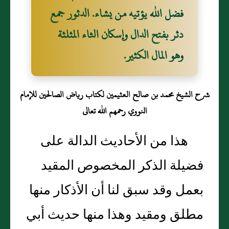
فضل الله يؤتيه من يشاء. الدثور جمع
دثر بفتح الدال وإسكان الثاء المثلثة
وهو المال الكثير.
شرح الشيخ محمد بن صالح العثيمين لكتاب رياض الصالحين للإمام
النووي رحمهم الله تعالى
هذا من الأحاديث الدالة على
فضيلة الذكر المخصوص المقيد
بعمل وقد سبق لنا أن الأذكار منها
مطلق ومقيد وهذا منها حديث أبي