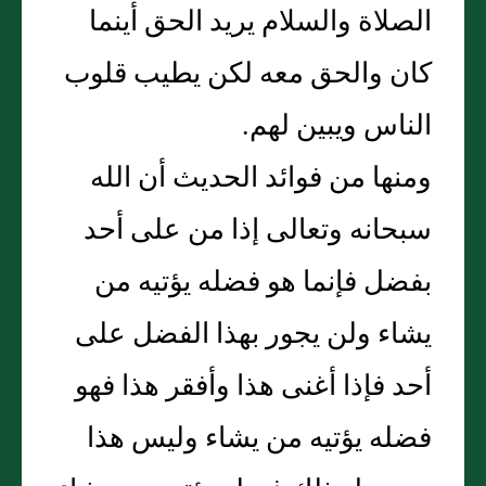
الصلاة والسلام يريد الحق أينما
كان والحق معه لكن يطيب قلوب
الناس ويبين لهم.
ومنها من فوائد الحديث أن الله
سبحانه وتعالى إذا من على أحد
بفضل فإنما هو فضله يؤتيه من
يشاء ولن يجور بهذا الفضل على
أحد فإذا أغنى هذا وأفقر هذا فهو
فضله يؤتيه من يشاء وليس هذا