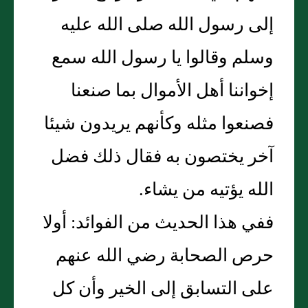
إلى رسول الله صلى الله عليه
وسلم وقالوا يا رسول الله سمع
إخواننا أهل الأموال بما صنعنا
فصنعوا مثله وكأنهم يريدون شيئا
آخر يختصون به فقال ذلك فضل
الله يؤتيه من يشاء.
ففي هذا الحديث من الفوائد: أولا
حرص الصحابة رضي الله عنهم
على التسابق إلى الخير وأن كل