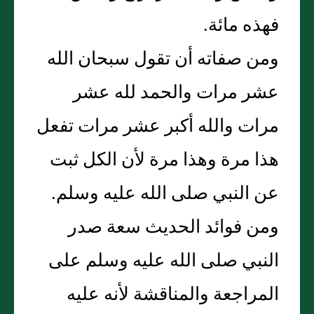
فهذه مائة.
ومن صفاته أن تقول سبحان الله
عشر مرات والحمد لله عشر
مرات والله أكبر عشر مرات تفعل
هذا مرة وهذا مرة لأن الكل ثبت
عن النبي صلى الله عليه وسلم.
ومن فوائد الحديث سعة صدر
النبي صلى الله عليه وسلم على
المراجعة والمناقشة لأنه عليه