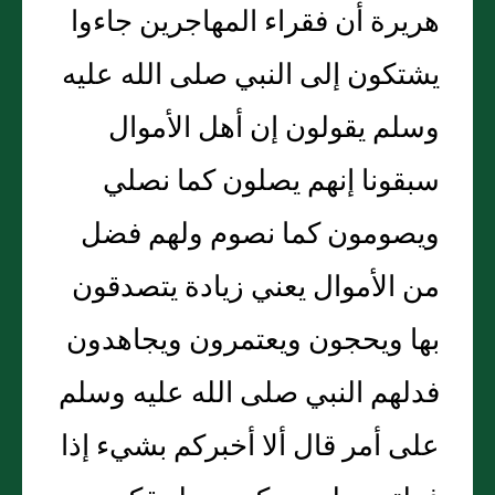
هريرة أن فقراء المهاجرين جاءوا
يشتكون إلى النبي صلى الله عليه
وسلم يقولون إن أهل الأموال
سبقونا إنهم يصلون كما نصلي
ويصومون كما نصوم ولهم فضل
من الأموال يعني زيادة يتصدقون
بها ويحجون ويعتمرون ويجاهدون
فدلهم النبي صلى الله عليه وسلم
على أمر قال ألا أخبركم بشيء إذا