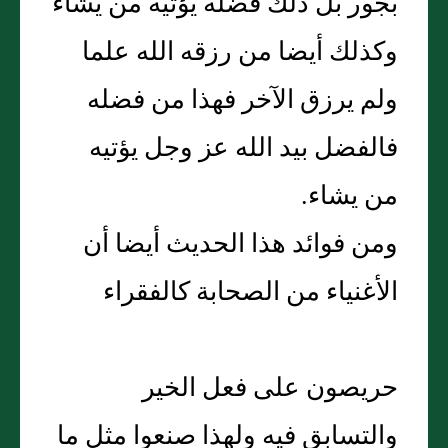
بجور بل ذلك فضله يؤتيه من يشاء
وكذلك أيضا من رزقه الله علما
ولم يرزق الآخر فهذا من فضله
فالفضل بيد الله عز وجل يؤتيه
من يشاء.
ومن فوائد هذا الحديث أيضا أن
الأغنياء من الصحابة كالفقراء
حريصون على فعل الخير
والتسابق فيه ولهذا صنعوا مثل ما