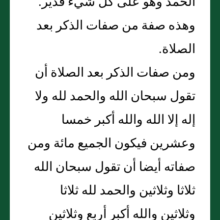
الحمد وهو على كل شيء قدير.
وهذه صفة من صفات الذكر بعد
الصلاة.
ومن صفات الذكر بعد الصلاة أن
تقول سبحان الله والحمد لله ولا
إله إلا الله والله أكبر خمسا
وعشرين فيكون الجميع مائة ومن
صفاته أيضا أن تقول سبحان الله
ثلاثا وثلاثين والحمد لله ثلاثا
وثلاثين والله أكبر أربع وثلاثين