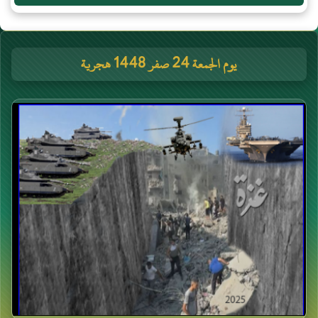
يوم الجمعة 24 صفر 1448 هجرية