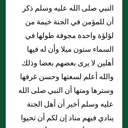
النبي صلى الله عليه وسلم ذكر
أن للمؤمن في الجنة خيمة من
لؤلؤة واحدة مجوفة طولها في
السماء ستون ميلا وأن له فيها
أهلين لا يرى بعضهم بعضا وذلك
والله أعلم لسعتها وحسن غرفها
وسترها ومنها أن النبي صلى الله
عليه وسلم أخبر أن أهل الجنة
ينادي فيهم مناد إن لكم أن تحيوا