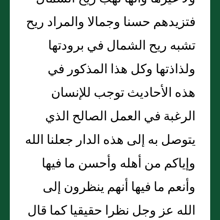
فتزيدهم حسنا وجمالا والمراد ريح
تشبه ريح الشمال في برودتها
ولذاذتها وكل هذا المذكور في
هذه الأحاديث توجب للإنسان
الرغبة في العمل الصالح الذي
يتوصل به إلى هذه الدار جعلنا الله
وإياكم من أهله وأحسن ما فيها
وأنعم ما فيها أنهم ينظرون إلى
الله عز وجل نظرا حقيقيا كما قال