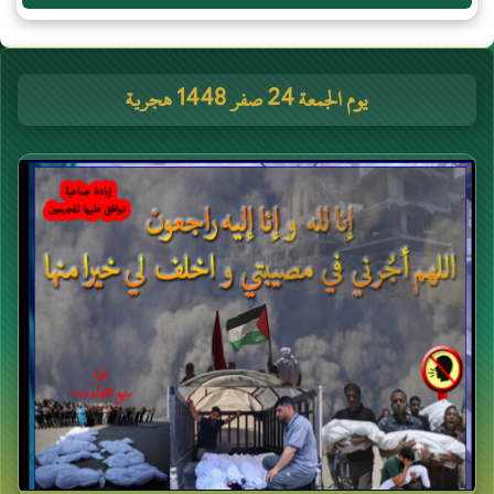
يوم الجمعة 24 صفر 1448 هجرية