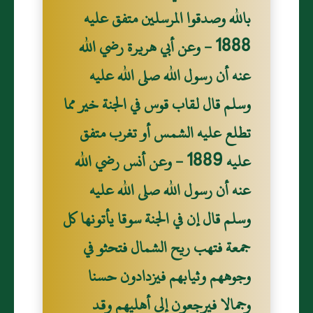
بالله وصدقوا المرسلين متفق عليه
1888 - وعن أبي هريرة رضي الله
عنه أن رسول الله صلى الله عليه
وسلم قال لقاب قوس في الجنة خير مما
تطلع عليه الشمس أو تغرب متفق
عليه 1889 - وعن أنس رضي الله
عنه أن رسول الله صلى الله عليه
وسلم قال إن في الجنة سوقا يأتونها كل
جمعة فتهب ريح الشمال فتحثو في
وجوههم وثيابهم فيزدادون حسنا
وجمالا فيرجعون إلى أهليهم وقد