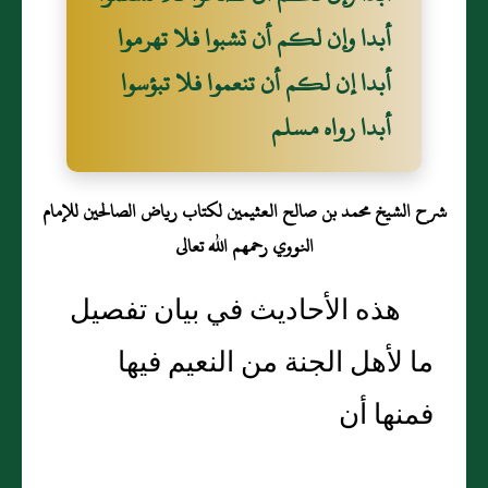
أبدا وإن لكم أن تشبوا فلا تهرموا
أبدا إن لكم أن تنعموا فلا تبؤسوا
أبدا رواه مسلم
شرح الشيخ محمد بن صالح العثيمين لكتاب رياض الصالحين للإمام
النووي رحمهم الله تعالى
هذه الأحاديث في بيان تفصيل
ما لأهل الجنة من النعيم فيها
فمنها أن