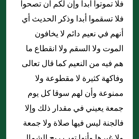
فلا تموتوا أبدا وإن لكم أن تصحوا
فلا تسقموا أبدا وذكر الحديث أي
أنهم في نعيم دائم لا يخافون
الموت ولا السقم ولا انقطاع ما
هم فيه من النعيم كما قال تعالى
وفاكهة كثيرة لا مقطوعة ولا
ممنوعة وأن لهم سوقا كل يوم
جمعة يعيني في مقدار ذلك وإلا
فالجنة ليس فيها صلاة ولا جمعة
ولا غيرها وأنها تهب ريح الشمال