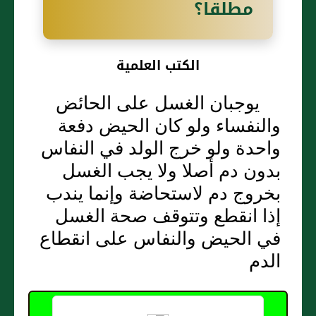
مطلقا؟
الكتب العلمية
يوجبان الغسل على الحائض
والنفساء ولو كان الحيض دفعة
واحدة ولو خرج الولد في النفاس
بدون دم أصلا ولا يجب الغسل
بخروج دم لاستحاضة وإنما يندب
إذا انقطع وتتوقف صحة الغسل
في الحيض والنفاس على انقطاع
الدم