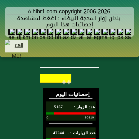
Alhibr1.com copyright 2006-2026
بلدان زوار المحجة البيضاء : اضغط لمشاهدة
إحصائيات هذا اليوم
++