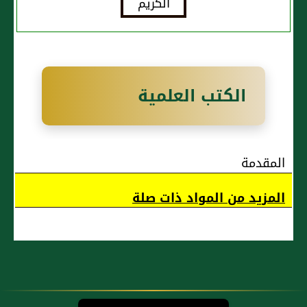
والبالغ
والصغيرة؟
الكتب العلمية
المقدمة
المزيد من المواد ذات صلة