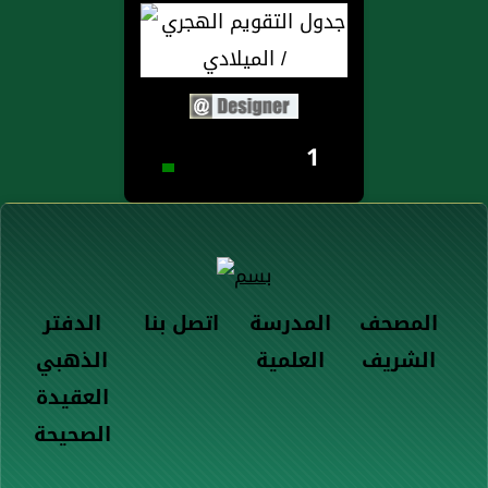
1
المصحف
المدرسة
اتصل بنا
الدفتر
الشريف
العلمية
الذهبي
العقيدة
الصحيحة