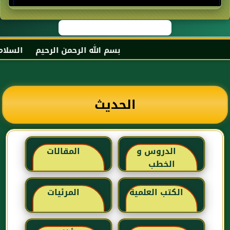
بسم الله الرحمن الرحيم السلام عل
الحديث
الدروس و
المقالات
الخطب
الكتب العلمية
المرئيات