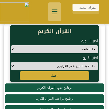
☰
القرآن الكريم
اختر السورة
اختر القارئ
أرسل
برنامج تلاوة القرآن الكريم
برنامج مراجعة القرآن الكريم