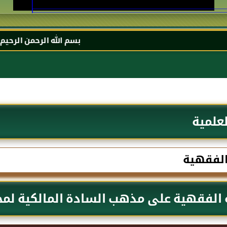
بسم الله الرحمن الرحيم السلام علي
لعلمية
الفقهية
 الفقهية على مذهب السادة المالكية لمح