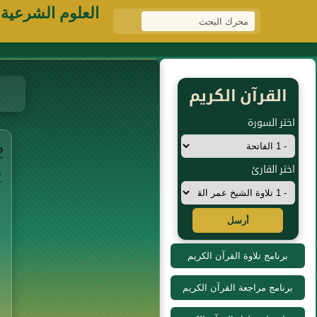
العلوم الشرعية
القرآن الكريم
اختر السورة
اختر القارئ
أرسل
برنامج تلاوة القرآن الكريم
برنامج مراجعة القرآن الكريم