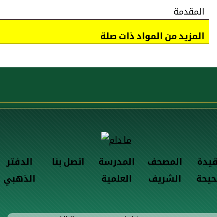
المقدمة
المزيد من المواد ذات صلة
قيدة
المصحف
المدرسة
اتصل بنا
الدفتر
حيحة
الشريف
العلمية
الذهبي