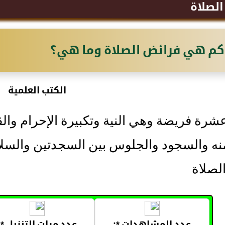
لصلاة
كم هي فرائض الصلاة وما هي؟
الكتب العلمية
عشرة فريضة وهي النية وتكبيرة الإحرام والقيا
نه والسجود والجلوس بين السجدتين والسلام
لصلاة