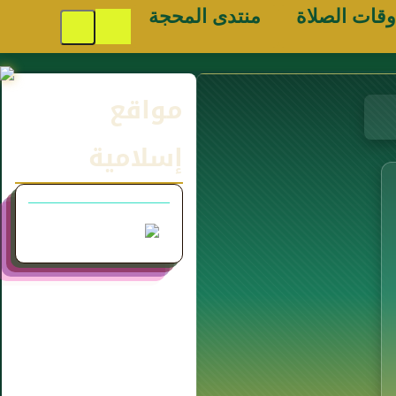
وقات الصلاة
منتدى المحجة
مواقع
إسلامية