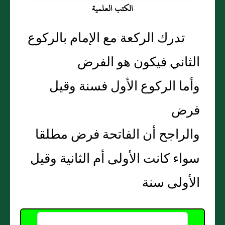
الكتب العلمية
تدرك الركعة مع الإمام بالركوع
الثاني فيكون هو الفرض
وأما الركوع الأول فسنة وقيل
فرض
والراجح أن الفاتحة فرض مطلقا
سواء كانت الأولى أم الثانية وقيل
الأولى سنة