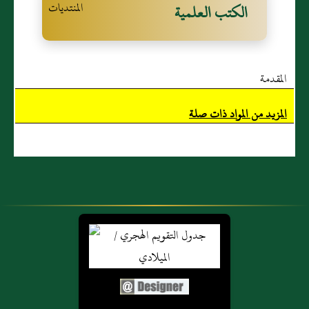
الكتب العلمية
المقدمة
المزيد من المواد ذات صلة