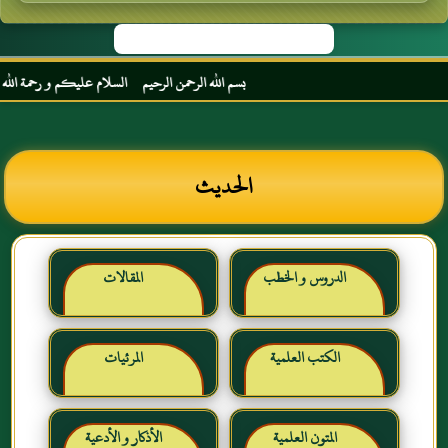
بسم الله الرحمن الرحيم السلام عليكم و رحمة الله و بر
الحديث
الدروس و الخطب
المقالات
الكتب العلمية
المرئيات
المتون العلمية
الأذكار و الأدعية