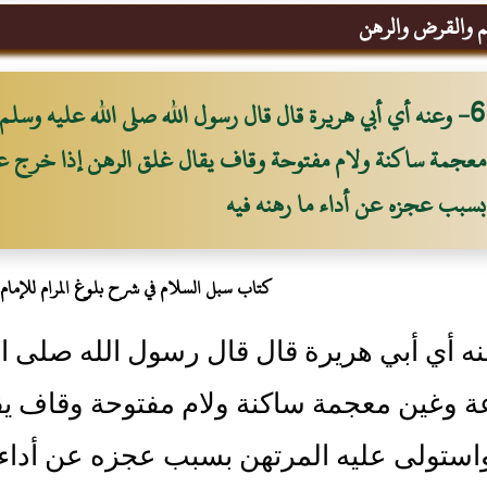
م والقرض والرهن
6- وعنه أي أبي هريرة قال قال رسول الله صلى الله عليه وسل
معجمة ساكنة ولام مفتوحة وقاف يقال غلق الرهن إذا خرج عن
بسبب عجزه عن أداء ما رهنه فيه
كتاب سبل السلام في شرح بلوغ المرام للإمام ا
عنه أي أبي هريرة قال قال رسول الله صلى ا
ة وغين معجمة ساكنة ولام مفتوحة وقاف يق
استولى عليه المرتهن بسبب عجزه عن أداء م