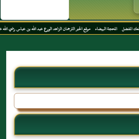
جة البيضاء موقع الحبر الترجمان الزاهد الورع عبد الله بن عباس رضي الله عنهما