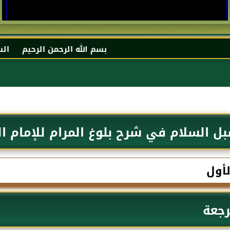
بسم الله الرحمن الرحيم السلام عليكم و رحمة الل
ل السلام في شرح بلوغ المرام للإمام ال
لأول
رجعة