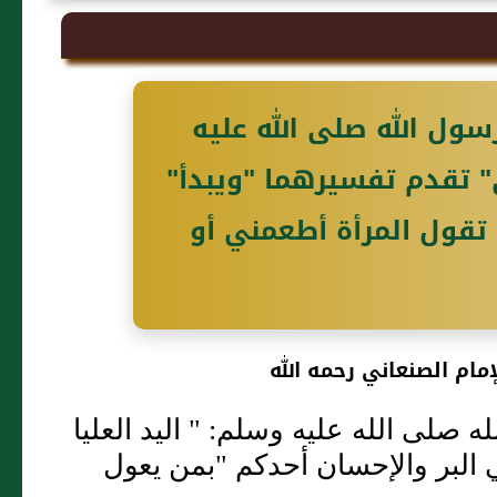
سول الله صلى الله عليه
ى" تقدم تفسيرهما "ويبدأ"
تقول المرأة أطعمني أو
مام الصنعاني رحمه الله
صلى الله عليه وسلم: " اليد العليا
 البر والإحسان أحدكم "بمن يعول