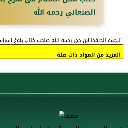
الصنعاني رحمه الله
ترجمة الحافظ ابن حجر رحمه الله صاحب كتاب بلوغ المرام 
المزيد من المواد ذات صلة