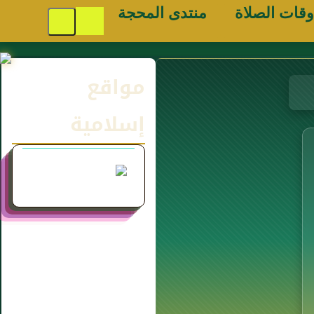
وقات الصلاة
منتدى المحجة
مواقع
إسلامية