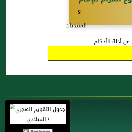
من أدلة الأحكام