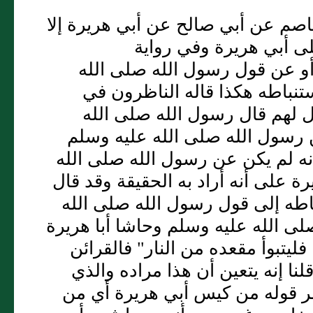
م عن أبي صالح عن أبي هريرة إلا
ى أبي هريرة وفي رواية
 أو عن قول رسول الله صلى الله
تنباطه هكذا قاله الناظرون في
ال لهم قال رسول الله صلى الله
 رسول الله صلى الله عليه وسلم
نه لم يكن عن رسول الله صلى الله
على أنه أراد به الحقيقة وقد قال
طه إلى قول رسول الله صلى الله
ى الله عليه وسلم وحاشا أبا هريرة
تبوأ مقعده من النار" فالقرائن
قلنا إنه يتعين أن هذا مراده والذي
ر قوله من كيس أبي هريرة أي من