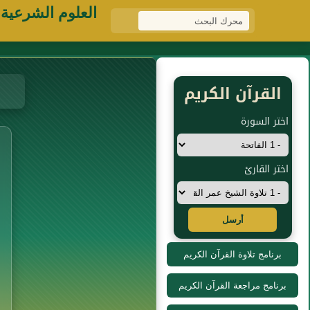
العلوم الشرعية
القرآن الكريم
اختر السورة
اختر القارئ
أرسل
برنامج تلاوة القرآن الكريم
برنامج مراجعة القرآن الكريم