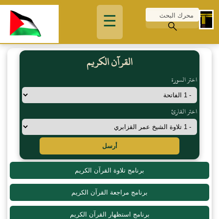
☰
القرآن الكريم
اختر السورة
اختر القارئ
أرسل
برنامج تلاوة القرآن الكريم
برنامج مراجعة القرآن الكريم
برنامج استظهار القرآن الكريم