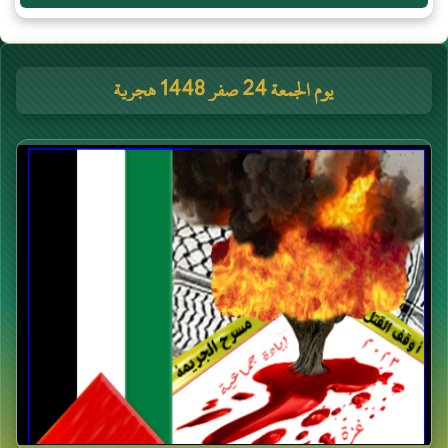
يوم الجمعة 24 صفر 1448 هجرية