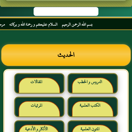
بسم الله الرحمن الرحيم السلام عليكم و رحمة الله و بركاته مرحبا بك 
الحديث
الدروس و الخطب
المقالات
الكتب العلمية
المرئيات
المتون العلمية
الأذكار و الأدعية