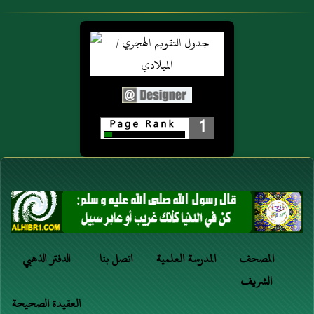
1
المصحف
المدرسة العلمية
اتصل بنا
الدفتر الذهبي
الشريف
العقيدة الصحيحة