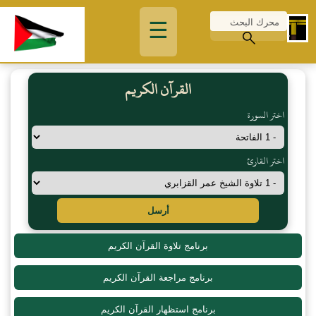
☰
القرآن الكريم
اختر السورة
اختر القارئ
أرسل
برنامج تلاوة القرآن الكريم
برنامج مراجعة القرآن الكريم
برنامج استظهار القرآن الكريم