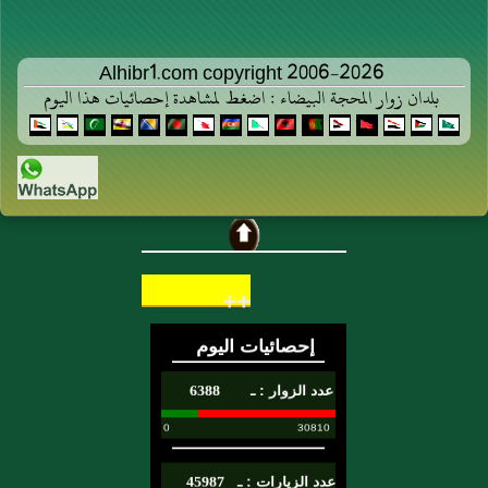
Alhibr1.com copyright 2006-2026
بلدان زوار المحجة البيضاء : اضغط لمشاهدة إحصائيات هذا اليوم
++