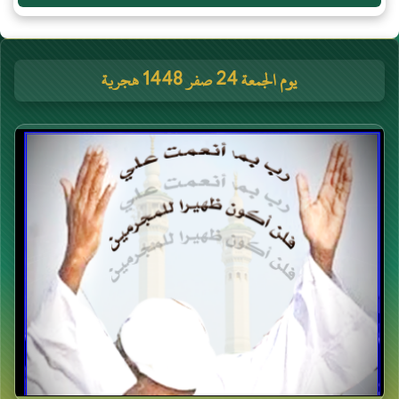
يوم الجمعة 24 صفر 1448 هجرية