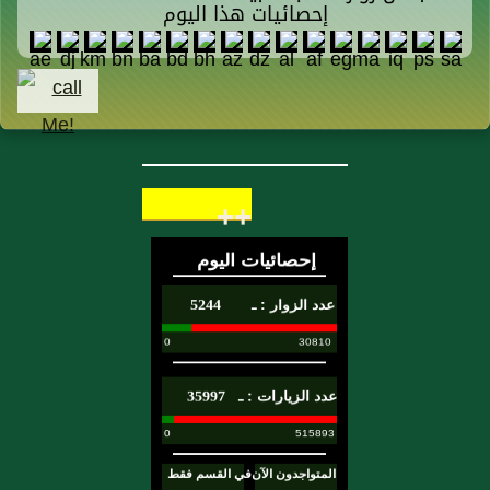
إحصائيات هذا اليوم
++