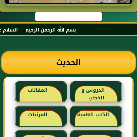
بسم الله الرحمن الرحيم السلام عليكم
الحديث
الدروس و
المقالات
الخطب
الكتب العلمية
المرئيات