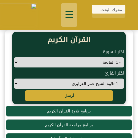
☰
القرآن الكريم
اختر السورة
اختر القارئ
أرسل
برنامج تلاوة القرآن الكريم
برنامج مراجعة القرآن الكريم