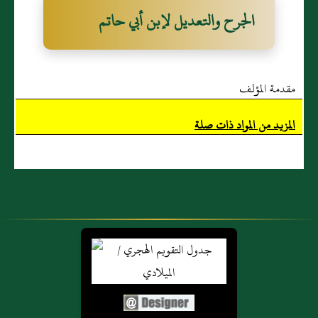
الجرح والتعديل لإبن أبي حاتم
مقدمة المؤلف
المزيد من المواد ذات صلة