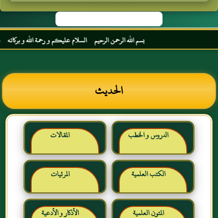
بسم الله الرحمن الرحيم السلام عليكم و رحمة الله و بركاته مرحبا
الحديث
الدروس و الخطب
المقالات
الكتب العلمية
المرئيات
المتون العلمية
الأذكار و الأدعية