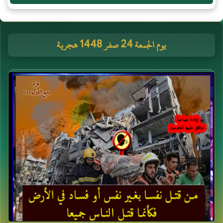
يوم الجمعة 24 صفر 1448 هجرية