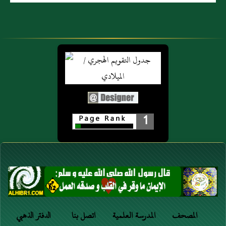
1
المصحف
المدرسة العلمية
اتصل بنا
الدفتر الذهبي