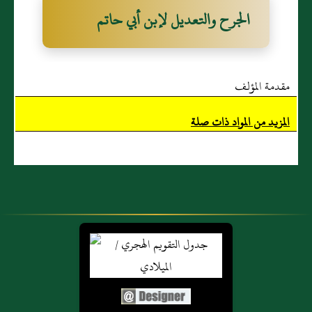
الجرح والتعديل لإبن أبي حاتم
مقدمة المؤلف
المزيد من المواد ذات صلة