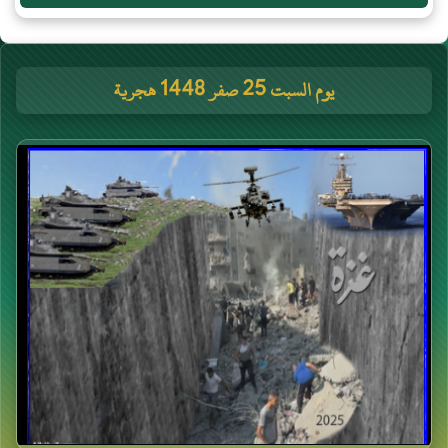
يوم السبت 25 صفر 1448 هجرية