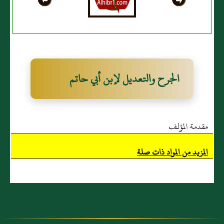
الجرح والتعديل لإبن أبي حاتم
مقدمة المؤلف
المزيد من المواد ذات صلة