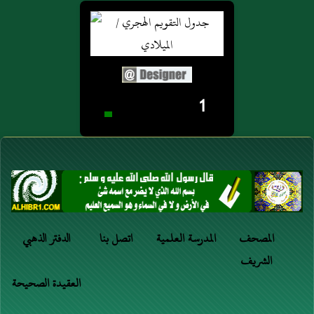
1
المصحف
المدرسة العلمية
اتصل بنا
الدفتر الذهبي
الشريف
العقيدة الصحيحة