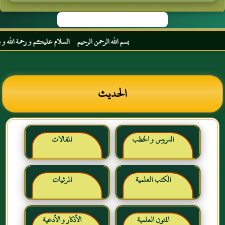
بسم الله الرحمن الرحيم السلام عليكم و رحمة الله و بركا
الحديث
الدروس و الخطب
المقالات
الكتب العلمية
المرئيات
المتون العلمية
الأذكار و الأدعية