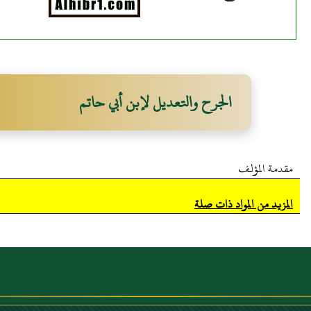
الجرح والتعديل لإبن أبي حاتم
مقدمة المؤلف
المزيد من المواد ذات صلة