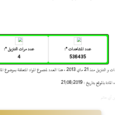
عدد المشاهدات *:
عدد مرات التنزيل *:
4
536435
 ، هذا العدد لمجموع المواد المتعلقة بموضوع المادة
 بالموقع بتاريخ : 21/08/2019
ن أبي حاتم