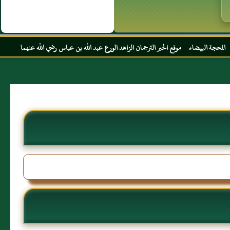
قع الحبر الترجمان الزاهد الورع عبد الله بن عباس رضي الله عنهما