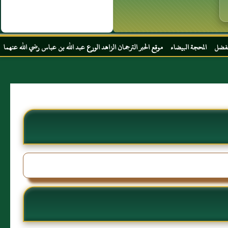
ضاء موقع الحبر الترجمان الزاهد الورع عبد الله بن عباس رضي الله عنهما