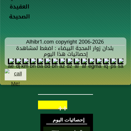
العقيدة
الصحيحة
Alhibr1.com copyright 2006-2026
بلدان زوار المحجة البيضاء : اضغط لمشاهدة
إحصائيات هذا اليوم
++