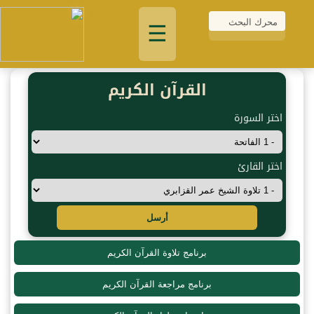
☰
القرآن الكريم
اختر السورة
اختر القارئ
أرسل
برنامج تلاوة القرآن الكريم
برنامج مراجعة القرآن الكريم