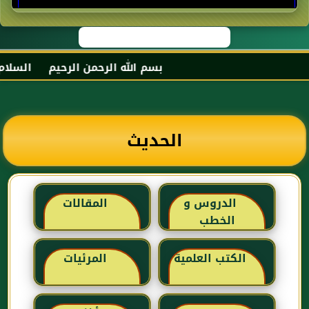
بسم الله الرحمن الرحيم السلام عل
الحديث
الدروس و
المقالات
الخطب
الكتب العلمية
المرئيات