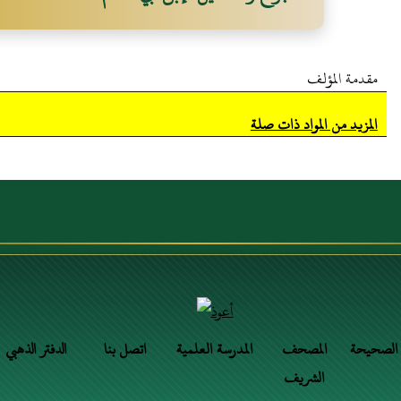
مقدمة المؤلف
المزيد من المواد ذات صلة
 الصحيحة
المصحف
المدرسة العلمية
اتصل بنا
الدفتر الذهبي
الشريف