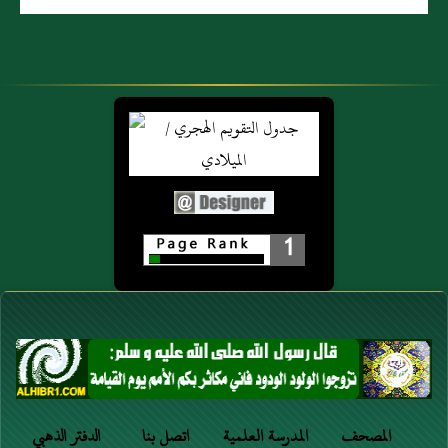
1
المصحف
المدرسة العلمية
اتصل بنا
الدفتر الذهبي