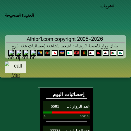
الشريف
العقيدة الصحيحة
Alhibr1.com copyright 2006-2026
بلدان زوار المحجة البيضاء : اضغط لمشاهدة إحصائيات هذا اليوم