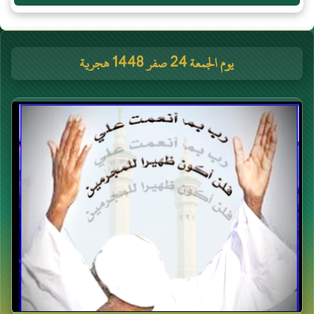
يوم الجمعة 24 صفر 1448 هجرية