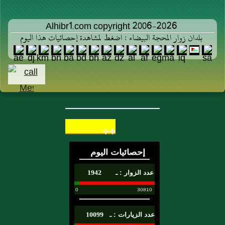
Alhibr1.com copyright 2006-2026
بلدان زوار المحجة البيضاء : اضغط لمشاهدة إحصائيات هذا اليوم
++