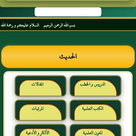
بسم الله الرحمن الرحيم السلام عليكم و رحمة الله و برك
الحديث
الدروس و الخطب
المقالات
الكتب العلمية
المرئيات
المتون العلمية
الأذكار و الأدعية