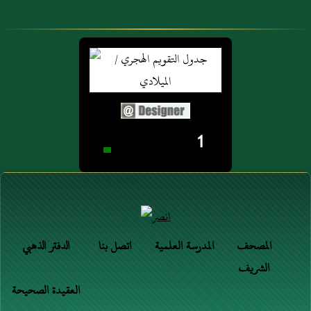
1
المصحف
المدرسة العلمية
اتصل بنا
الدفتر الذهبي
الشريف
العقيدة الصحيحة