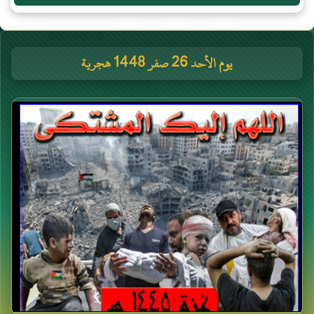
يوم الأحد 26 صفر 1448 هجرية