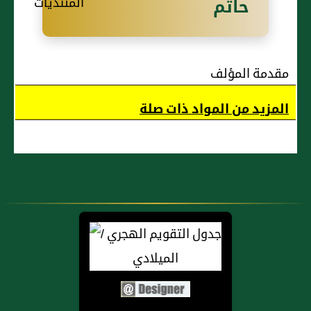
حاتم
مقدمة المؤلف
المزيد من المواد ذات صلة