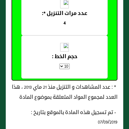
عدد مرات التنزيل *:
4
حجم الخط :
* : عدد المشاهدات و التنزيل منذ 21 ماي 2013 ، هذا
العدد لمجموع المواد المتعلقة بموضوع المادة
- تم تسجيل هذه المادة بالموقع بتاريخ :
07/09/2019