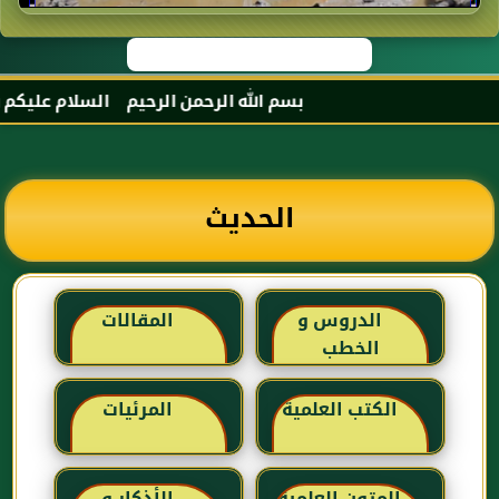
بسم الله الرحمن الرحيم السلام عليكم و رح
الحديث
الدروس و
المقالات
الخطب
الكتب العلمية
المرئيات