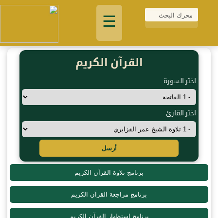
☰
القرآن الكريم
اختر السورة
اختر القارئ
أرسل
برنامج تلاوة القرآن الكريم
برنامج مراجعة القرآن الكريم
برنامج استظهار القرآن الكريم