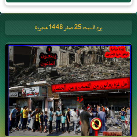
يوم السبت 25 صفر 1448 هجرية