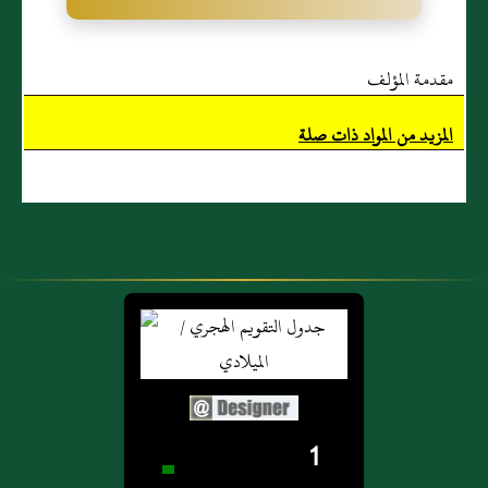
مقدمة المؤلف
المزيد من المواد ذات صلة
1