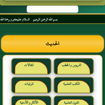
بسم الله الرحمن الرحيم السلام عليكم و رحمة الله و بر
الحديث
الدروس و الخطب
المقالات
الكتب العلمية
المرئيات
المتون العلمية
الأذكار و الأدعية