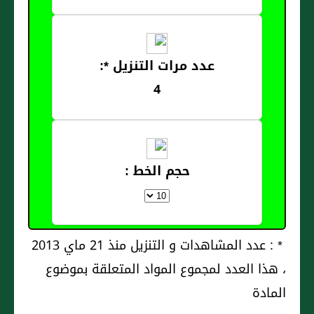
عدد مرات التنزيل *:
4
حجم الخط :
* : عدد المشاهدات و التنزيل منذ 21 ماي 2013
، هذا العدد لمجموع المواد المتعلقة بموضوع
المادة