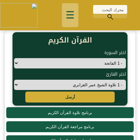
☰
القرآن الكريم
اختر السورة
اختر القارئ
أرسل
برنامج تلاوة القرآن الكريم
برنامج مراجعة القرآن الكريم