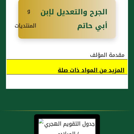
إِليها
الجرح والتعديل لإبن
أبي حاتم
مقدمة المؤلف
المزيد من المواد ذات صلة