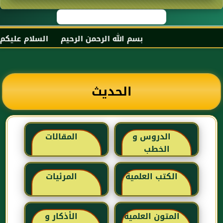
بسم الله الرحمن الرحيم السلام عليكم و 
الحديث
الدروس و
المقالات
الخطب
الكتب العلمية
المرئيات
المتون العلمية
الأذكار و