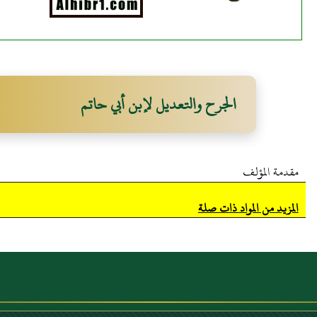
الجرح والتعديل لإبن أبي حاتم
مقدمة المؤلف
المزيد من المواد ذات صلة