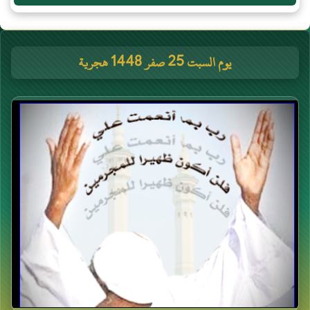
يوم السبت 25 صفر 1448 هجرية