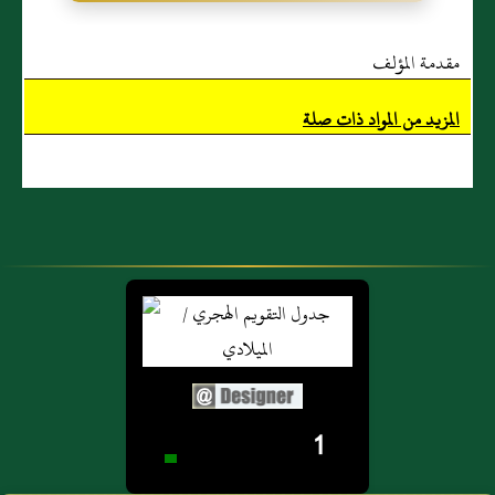
مقدمة المؤلف
المزيد من المواد ذات صلة
1