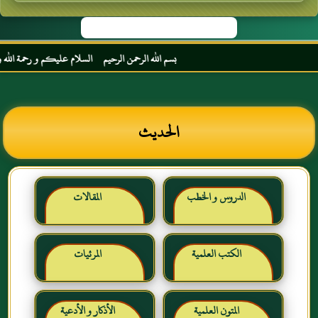
بسم الله الرحمن الرحيم السلام عليكم و رحمة الله و برك
الحديث
الدروس و الخطب
المقالات
الكتب العلمية
المرئيات
المتون العلمية
الأذكار و الأدعية