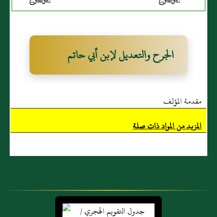
عَبد الله
الجرح والتعديل لإبن أبي حاتم
مقدمة المؤلف
المزيد من المواد ذات صلة