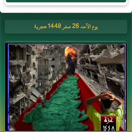
يوم الأحد 26 صفر 1448 هجرية