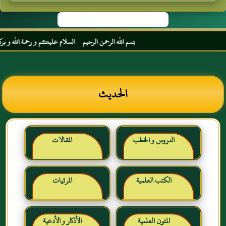
بسم الله الرحمن الرحيم السلام عليكم و رحمة الله و بركاته 
الحديث
الدروس و الخطب
المقالات
الكتب العلمية
المرئيات
المتون العلمية
الأذكار و الأدعية