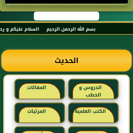
بسم الله الرحمن الرحيم السلام عليكم و رحمة الل
الحديث
الدروس و
المقالات
الخطب
الكتب العلمية
المرئيات