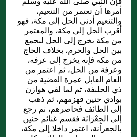
فإن النبي صلى الله عليه وسلم
أمرها أن تعتمر من التنعيم،
والتنعيم أدني الحل إلى مكة، فهو
أقرب الحل إلى مكة، والمعتمر
من مكة يخرج إلى الحل ليجمع
بين الحل والحرم، بخلاف الحاج
من مكة فإنه يخرج إلى عرفة،
وعرفة من الحل، ثم اعتمر من
العام القابل عمرة القضية من
ذي الحليفة، ثم لما لقي هوازن
بوادي حنين فهزمهم، ثم ذهب
إلى الطائف فحاصرهم، ثم رجع
إلى الجِعْرَانَة فقسم غنائم حنين
بالجعرانة، اعتمر داخلا إلى مكة،