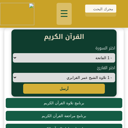
☰
القرآن الكريم
اختر السورة
اختر القارئ
أرسل
برنامج تلاوة القرآن الكريم
برنامج مراجعة القرآن الكريم