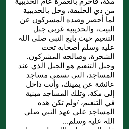
مكة، فأحرم بالعمرة عام الحديبية
من ذي الحليفة، وحل بالحديبية
لما أحصر وصده المشركون عن
البيت، والحديبية غربي جبل
التنعيم حيث بايع النبي صلى الله
عليه وسلم أصحابه تحت
الشجرة، وصالحه المشركون‏.‏
وجبل التنعيم هو الجبل الذي عند
المساجد، التي تسمي مساجد
عائشة عن يمينك، وأنت داخل
إلى مكة، وتلك المساجد مبنية
في التنعيم، /ولم تكن هذه
المساجد على عهد النبي صلى
الله عليه وسلم‏.‏‏.‏‏.‏