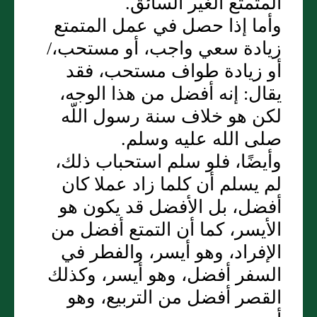
المتمتع الغير السائق‏.‏
وأما إذا حصل في عمل المتمتع
زيادة سعي واجب، أو مستحب،/
أو زيادة طواف مستحب، فقد
يقال‏:‏ إنه أفضل من هذا الوجه،
لكن هو خلاف سنة رسول اللّه
صلى الله عليه وسلم‏.‏
وأيضًا، فلو سلم استحباب ذلك،
لم يسلم أن كلما زاد عملا كان
أفضل، بل الأفضل قد يكون هو
الأيسر، كما أن التمتع أفضل من
الإفراد، وهو أيسر، والفطر في
السفر أفضل، وهو أيسر، وكذلك
القصر أفضل من التربيع، وهو