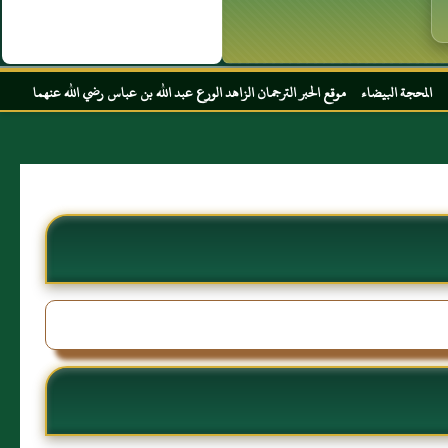
قع الحبر الترجمان الزاهد الورع عبد الله بن عباس رضي الله عنهما