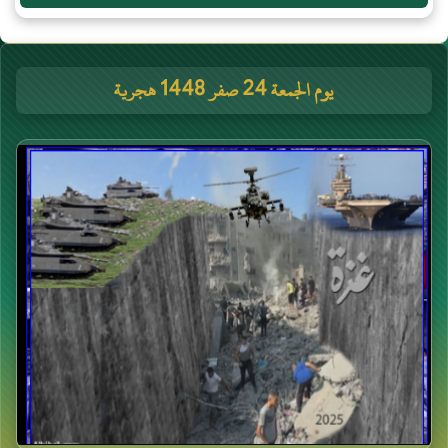
يوم الجمعة 24 صفر 1448 هجرية