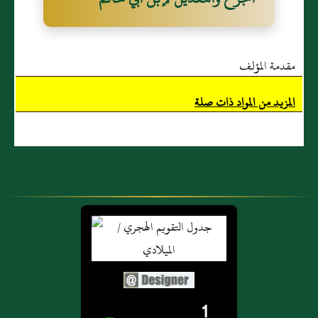
مقدمة المؤلف
المزيد من المواد ذات صلة
1