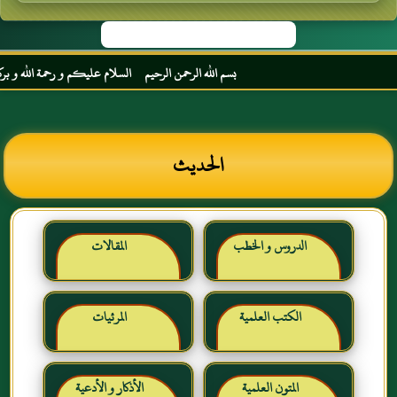
بسم الله الرحمن الرحيم السلام عليكم و رحمة الله و بركاته
الحديث
الدروس و الخطب
المقالات
الكتب العلمية
المرئيات
المتون العلمية
الأذكار و الأدعية