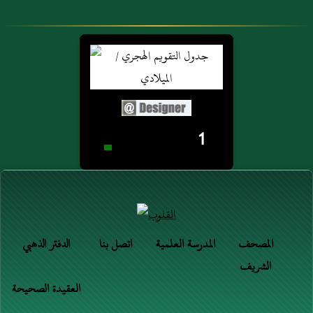
1
المصحف
المدرسة العلمية
اتصل بنا
الدفتر الذهبي
الشريف
العقيدة الصحيحة