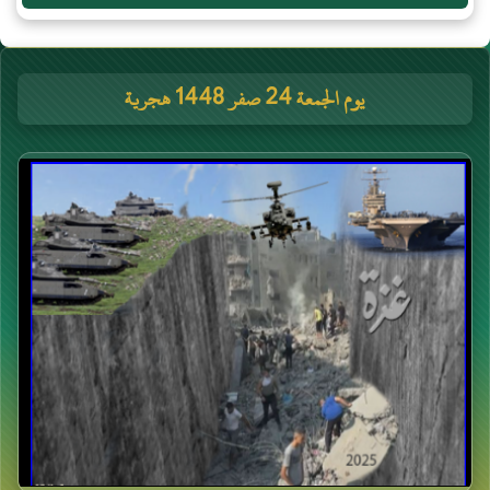
يوم الجمعة 24 صفر 1448 هجرية