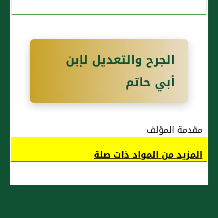
اليمن،
كُوفيٌّ
الجرح والتعديل لإبن
أبي حاتم
مقدمة المؤلف
المزيد من المواد ذات صلة