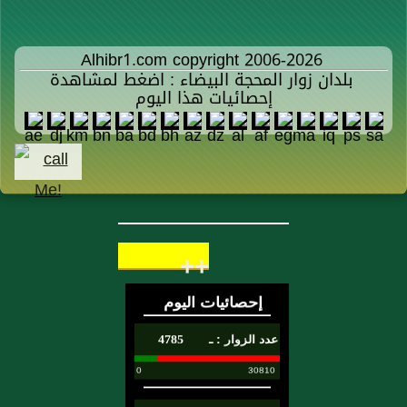
Alhibr1.com copyright 2006-2026
بلدان زوار المحجة البيضاء : اضغط لمشاهدة
إحصائيات هذا اليوم
++