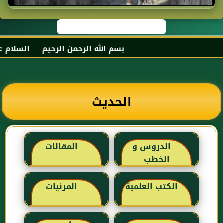
بسم الله الرحمن الرحيم السلام عليك
الحديث
الدروس و
المقالات
الخطب
الكتب العلمية
المرئيات