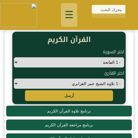
☰
القرآن الكريم
اختر السورة
اختر القارئ
أرسل
برنامج تلاوة القرآن الكريم
برنامج مراجعة القرآن الكريم