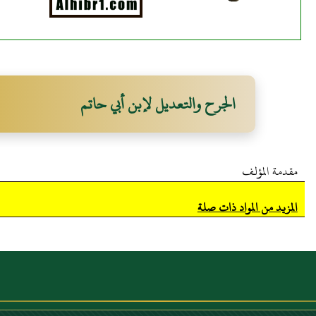
الجرح والتعديل لإبن أبي حاتم
مقدمة المؤلف
المزيد من المواد ذات صلة