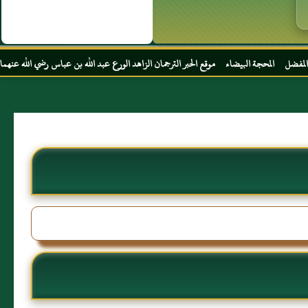
بيضاء موقع الحبر الترجمان الزاهد الورع عبد الله بن عباس رضي الله عنهما