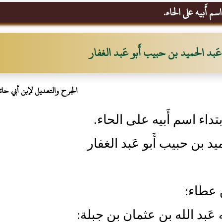
سم أَبيه على الحاء.
عَبد الحميد بن حبيب أَبو عَبد الغفار
الجرح والتعديل لإبن أبي حات
تداء اسم أَبيه على الحاء.
يد بن حبيب أَبو عَبد الغفار
ن عطاء:
ه عَبد الله بن عثمان بن جبلة: