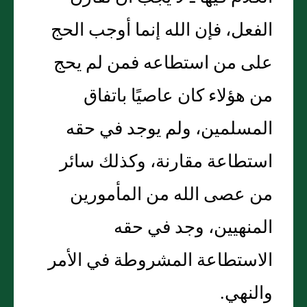
الفعل، فإن الله إنما أوجب الحج
على من استطاعه فمن لم يحج
من هؤلاء كان عاصيًا باتفاق
المسلمين، ولم يوجد في حقه
استطاعة مقارنة، وكذلك سائر
من عصى الله من المأمورين
المنهيين، وجد في حقه
الاستطاعة المشروطة في الأمر
والنهي‏.‏