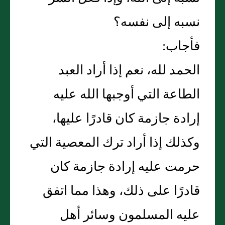
نسبه إلى نفسه‏؟‏
فأجاب‏:‏
الحمد لله، نعم إذا أراد العبد
الطاعة التي أوجبها الله عليه
إرادة جازمة كان قادرًا عليها،
وكذلك إذا أراد ترك المعصية التي
حرمت عليه إرادة جازمة كان
قادرًا على ذلك، وهذا مما اتفق
عليه المسلمون وسائر أهل