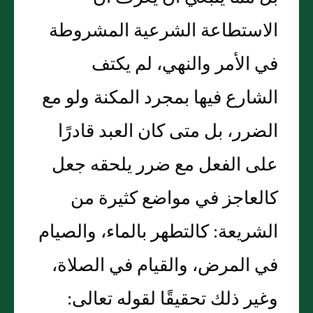
الاستطاعة الشرعية المشروطة
في الأمر والنهي، لم يكتف
الشارع فيها بمجرد المكنة ولو مع
الضرر، بل متى كان العبد قادرًا
على الفعل مع ضرر يلحقه جعل
كالعاجز في مواضع كثيرة من
الشريعة‏:‏ كالتطهر بالماء، والصيام
في المرض، والقيام في الصلاة،
وغير ذلك تحقيقًا لقوله تعالى‏:‏