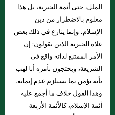
الملل، حتى أئمة الجبرية، بل هذا
معلوم بالاضطرار من دين
الإسلام، وإنما ينازع في ذلك بعض
غلاة الجبرية الذين يقولون‏:‏ إن
الأمر الممتنع لذاته واقع فى
الشريعة، ويحتجون بأمره أبا لهب
بأنه يؤمن بما يستلزم عدم إيمانه‏.‏
وهذا القول خلاف ما أجمع عليه
أئمة الإسلام، كالأئمة الأربعة