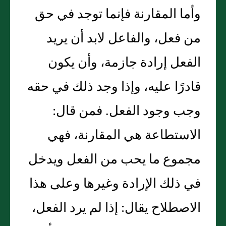
وأما المقارنة فإنما توجد في حق
من فعل، والفاعل لابد أن يريد
الفعل إرادة جازمة، وأن يكون
قادرًا عليه، وإذا وجد ذلك في حقه
وجب وجود الفعل‏.‏ فمن قال‏:‏
الاستطاعة هي المقارنة، فهي
مجموع ما يحب من الفعل ويدخل
في ذلك الإرادة وغيرها وعلى هذا
الاصطلاح يقال‏:‏ إذا لم يرد الفعل،