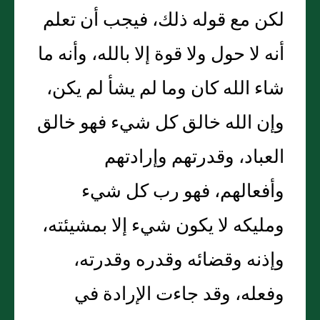
لكن مع قوله ذلك، فيجب أن تعلم
أنه لا حول ولا قوة إلا بالله، وأنه ما
شاء الله كان وما لم يشأ لم يكن،
وإن الله خالق كل شيء فهو خالق
العباد، وقدرتهم وإرادتهم
وأفعالهم، فهو رب كل شيء
ومليكه لا يكون شيء إلا بمشيئته،
وإذنه وقضائه وقدره وقدرته،
وفعله، وقد جاءت الإرادة في