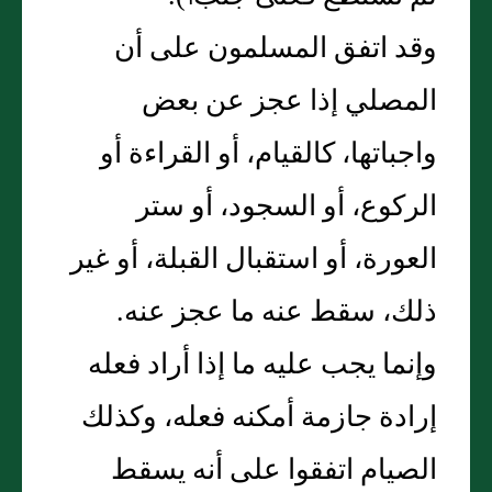
وقد اتفق المسلمون على أن
المصلي إذا عجز عن بعض
واجباتها، كالقيام، أو القراءة أو
الركوع، أو السجود، أو ستر
العورة، أو استقبال القبلة، أو غير
ذلك، سقط عنه ما عجز عنه‏.‏
وإنما يجب عليه ما إذا أراد فعله
إرادة جازمة أمكنه فعله، وكذلك
الصيام اتفقوا على أنه يسقط