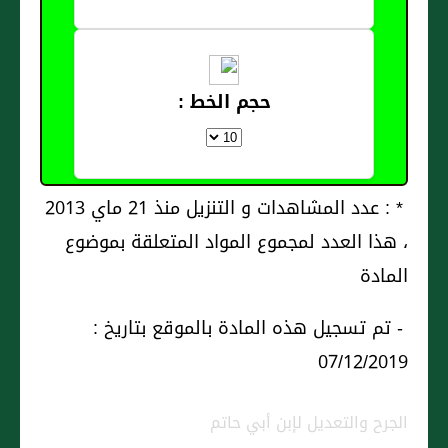
حجم الخط :
* : عدد المشاهدات و التنزيل منذ 21 ماي 2013
، هذا العدد لمجموع المواد المتعلقة بموضوع
المادة
- تم تسجيل هذه المادة بالموقع بتاريخ :
07/12/2019
الجرح والتعديل لإبن أبي حاتم