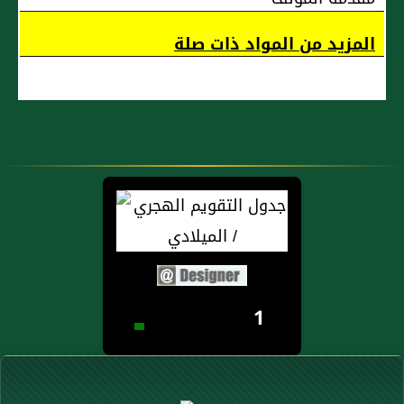
المزيد من المواد ذات صلة
1