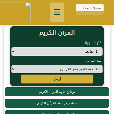
☰
القرآن الكريم
اختر السورة
اختر القارئ
أرسل
برنامج تلاوة القرآن الكريم
برنامج مراجعة القرآن الكريم