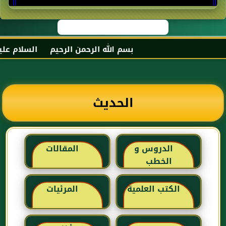
بسم الله الرحمن الرحيم السلام عليكم 
الحديث
الدروس و
المقالات
الخطب
الكتب العلمية
المرئيات