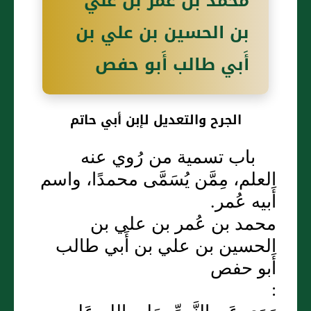
محمد بن عُمر بن علي
بن الحسين بن علي بن
أَبي طالب أَبو حفص
الجرح والتعديل لإبن أبي حاتم
باب تسمية من رُوي عنه
العلم، مِمَّن يُسَمَّى محمدًا، واسم
أَبيه عُمر.
محمد بن عُمر بن علي بن
الحسين بن علي بن أَبي طالب
أَبو حفص
: