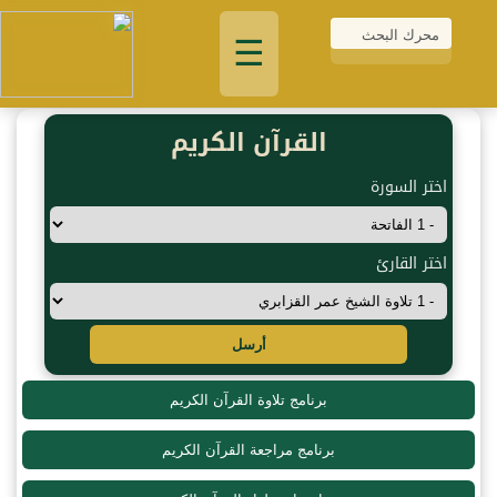
☰
القرآن الكريم
اختر السورة
اختر القارئ
أرسل
برنامج تلاوة القرآن الكريم
برنامج مراجعة القرآن الكريم