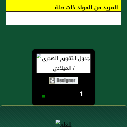
المزيد من المواد ذات صلة
1