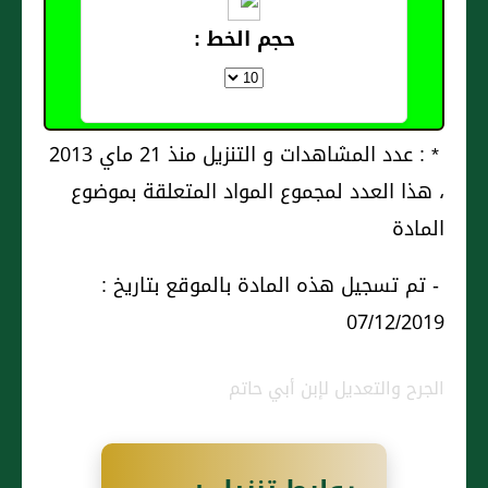
حجم الخط :
* : عدد المشاهدات و التنزيل منذ 21 ماي 2013
، هذا العدد لمجموع المواد المتعلقة بموضوع
المادة
- تم تسجيل هذه المادة بالموقع بتاريخ :
07/12/2019
الجرح والتعديل لإبن أبي حاتم