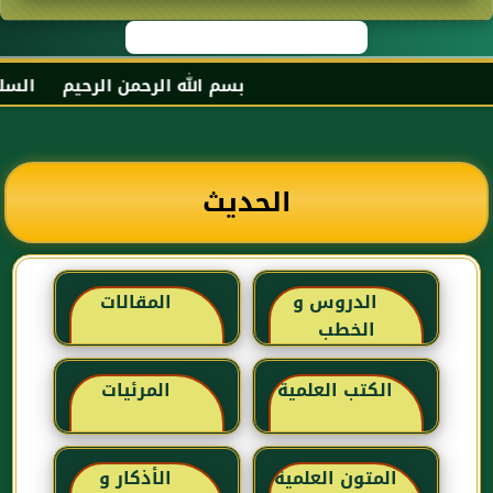
بسم الله الرحمن الرحيم السلام 
الحديث
الدروس و
المقالات
الخطب
الكتب العلمية
المرئيات
المتون العلمية
الأذكار و