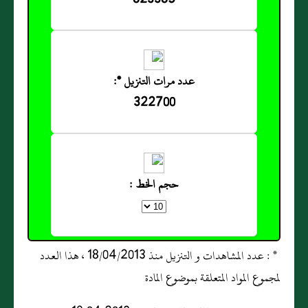
823385
عدد مرات التنزيل *:
322700
حجم الخط :
* : عدد المشاهدات و التنزيل منذ 18/04/2013 ، هذا العدد
لمجموع المواد المتعلقة بموضوع المادة