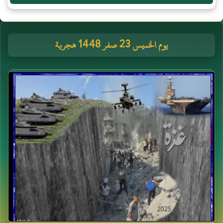
يوم الخميس 23 صفر 1448 هجرية