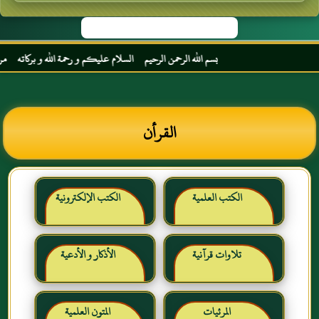
بسم الله الرحمن الرحيم السلام عليكم و رحمة الله و بركاته مرحبا بك أخي
القرأن
الكتب العلمية
الكتب الإلكترونية
تلاوات قرآنية
الأذكار و الأدعية
المرئيات
المتون العلمية