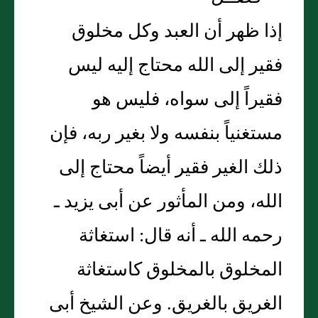
إذا ظهر أن العبد وكل مخلوق
فقير إلى الله محتاج إليه ليس
فقيراً إلى سواه، فليس هو
مستغنياً بنفسه ولا بغير ربه، فإن
ذلك الغير فقير أيضاً محتاج إلى
الله، ومن المأثور عن أبى يزيد ـ
رحمه الله ـ أنه قال‏:‏ استغاثة
المخلوق بالمخلوق كاستغاثة
الغريق بالغريق‏.‏ وعن الشيخ أبى