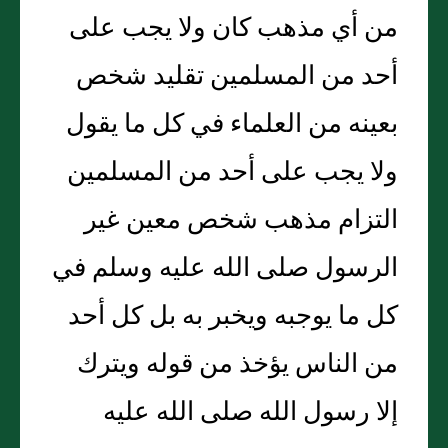
من أي مذهب كان ولا يجب على
أحد من المسلمين تقليد شخص
بعينه من العلماء في كل ما يقول
ولا يجب على أحد من المسلمين
التزام مذهب شخص معين غير
الرسول صلى الله عليه وسلم في
كل ما يوجبه ويخبر به بل كل أحد
من الناس يؤخذ من قوله ويترك
إلا رسول الله صلى الله عليه