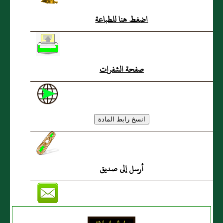
اضغط هنا للطباعة
صفحة الشفرات
أرسل إلى صديق