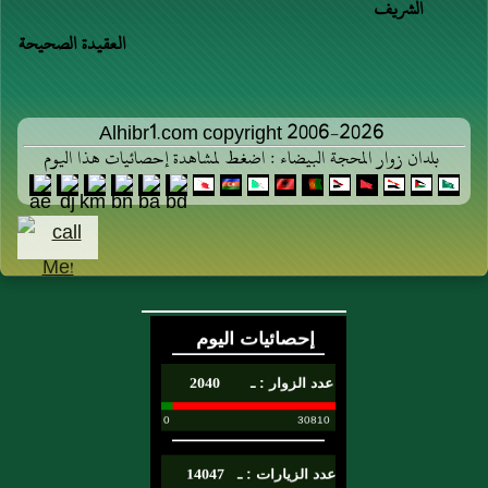
الشريف
العقيدة الصحيحة
Alhibr1.com copyright 2006-2026
بلدان زوار المحجة البيضاء : اضغط لمشاهدة إحصائيات هذا اليوم