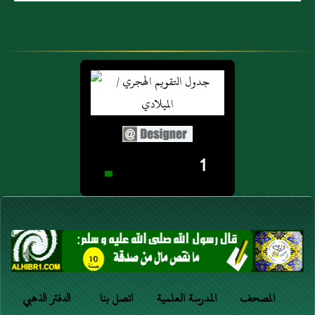
1
المصحف
المدرسة العلمية
اتصل بنا
الدفتر الذهبي