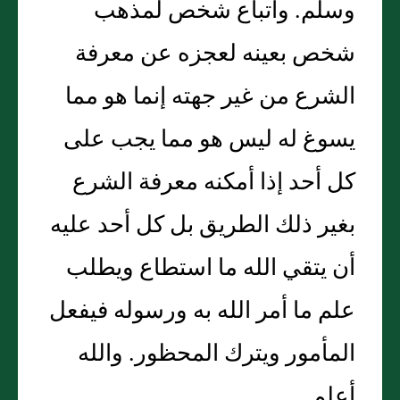
وسلم‏.‏ واتباع شخص لمذهب
شخص بعينه لعجزه عن معرفة
الشرع من غير جهته إنما هو مما
يسوغ له ليس هو مما يجب على
كل أحد إذا أمكنه معرفة الشرع
بغير ذلك الطريق بل كل أحد عليه
أن يتقي الله ما استطاع ويطلب
علم ما أمر الله به ورسوله فيفعل
المأمور ويترك المحظور‏.‏ والله
أعلم‏.‏