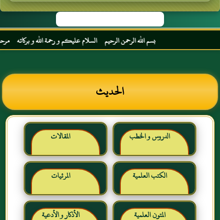
بسم الله الرحمن الرحيم السلام عليكم و رحمة الله و بركاته مرحبا بك أ
الحديث
الدروس و الخطب
المقالات
الكتب العلمية
المرئيات
المتون العلمية
الأذكار و الأدعية