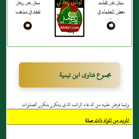
سئل عن تقليد
سئل عن رجل
بعض العلماء في
تفقه في مذهب
مسائل الاجتهاد
من المذاهب
واشتغل بعده
بالحديث
مجموع فتاوى ابن تيمية
وإنما فرض عليه من الدعاء الراتب الذي يتكرر بتكرر الصلوات
المزيد من المواد ذات صلة