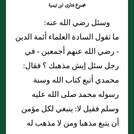
مجموع فتاوى ابن تيمية
وسئل رضي الله عنه‏:‏
ما تقول السادة العلماء أئمة الدين
- رضي الله عنهم أجمعين - في
رجل سئل إيش مذهبك ‏؟‏ فقال‏:‏
محمدي أتبع كتاب الله وسنة
رسوله محمد صلى الله عليه
وسلم فقيل لا‏:‏ ينبغي لكل مؤمن
أن يتبع مذهبا ومن لا مذهب له