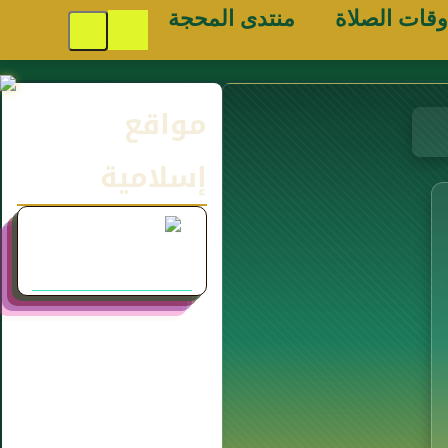
وقات الصلاة
منتدى المحجة
مواقع
إسلامية