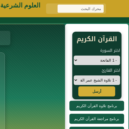
العلوم الشرعية
القرآن الكريم
اختر السورة
اختر القارئ
أرسل
برنامج تلاوة القرآن الكريم
برنامج مراجعة القرآن الكريم