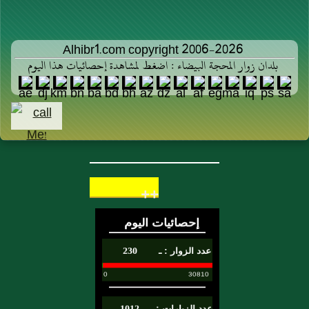
Alhibr1.com copyright 2006-2026
بلدان زوار المحجة البيضاء : اضغط لمشاهدة إحصائيات هذا اليوم
++