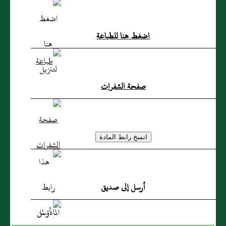
اضغط هنا للطباعة
صفحة الشفرات
أرسل إلى صديق