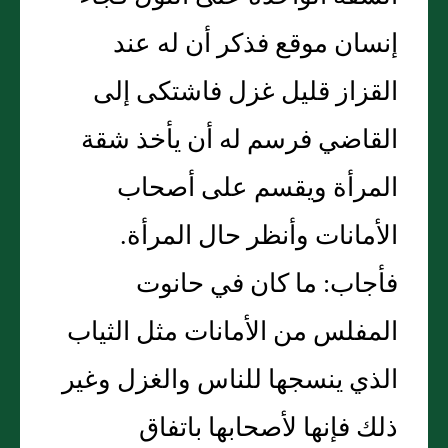
إنسان موقع فذكر أن له عند
القزاز قليل غزل فاشتكى إلى
القاضي فرسم له أن يأخذ شقة
المرأة ويقسم على أصحاب
الأمانات وأنظر حال المرأة‏.‏
فأجاب‏:‏ ما كان في حانوت
المفلس من الأمانات مثل الثياب
الذي ينسجها للناس والغزل وغير
ذلك فإنها لأصحابها باتفاق