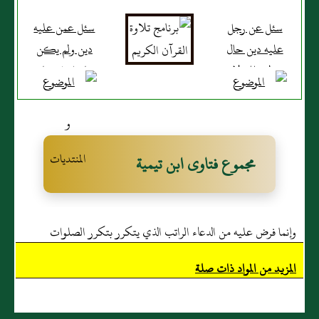
سئل عن رجل
سئل عمن عليه
عليه دين حال
دين ولم يكن
وله ملك لا
قادرا على وفاء
تفضل فضلة
دينه
مجموع فتاوى ابن تيمية
وإنما فرض عليه من الدعاء الراتب الذي يتكرر بتكرر الصلوات
المزيد من المواد ذات صلة