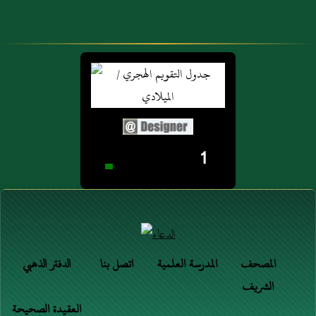
1
المصحف
المدرسة العلمية
اتصل بنا
الدفتر الذهبي
الشريف
العقيدة الصحيحة