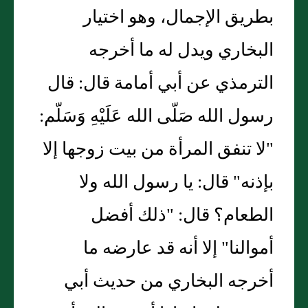
بطريق الإجمال، وهو اختيار
البخاري ويدل له ما أخرجه
الترمذي عن أبي أمامة قال: قال
رسول الله صَلّى الله عَلَيْهِ وَسَلّم:
"لا تنفق المرأة من بيت زوجها إلا
بإذنه" قال: يا رسول الله ولا
الطعام؟ قال: "ذلك أفضل
أموالنا" إلا أنه قد عارضه ما
أخرجه البخاري من حديث أبي