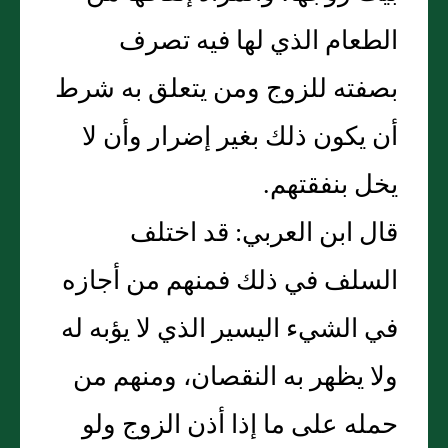
الطعام الذي لها فيه تصرف
بصفته للزوج ومن يتعلق به شرط
أن يكون ذلك بغير إضرار وأن لا
يخل بنفقتهم.
قال ابن العربي: قد اختلف
السلف في ذلك فمنهم من أجازه
في الشيء اليسير الذي لا يؤبه له
ولا يظهر به النقصان، ومنهم من
حمله على ما إذا أذن الزوج ولو