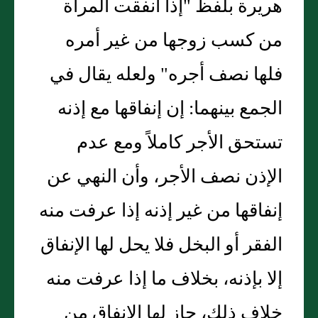
هريرة بلفظ "إذا أنفقت المرأة
من كسب زوجها من غير أمره
فلها نصف أجره" ولعله يقال في
الجمع بينهما: إن إنفاقها مع إذنه
تستحق الأجر كاملاً ومع عدم
الإذن نصف الأجر، وأن النهي عن
إنفاقها من غير إذنه إذا عرفت منه
الفقر أو البخل فلا يحل لها الإنفاق
إلا بإذنه، بخلاف ما إذا عرفت منه
خلاف ذلك، جاز لها الإنفاق من