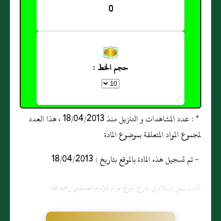
0
حجم الخط :
* : عدد المشاهدات و التنزيل منذ 18/04/2013 ، هذا العدد
لمجموع المواد المتعلقة بموضوع المادة
- تم تسجيل هذه المادة بالموقع بتاريخ : 18/04/2013
كتاب سبل السلام في شرح بلوغ المرام للإمام الصنعاني رحمه الله