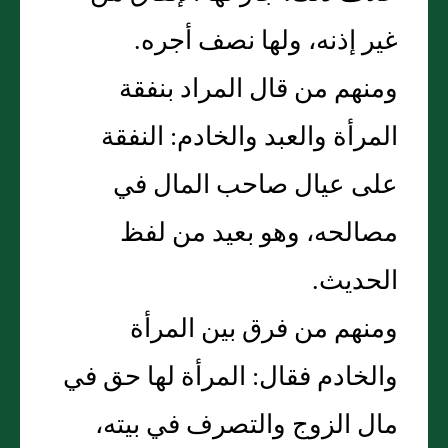
غير إذنه، ولها نصف أجره.
ومنهم من قال المراد بنفقة
المرأة والعبد والخادم: النفقة
على عيال صاحب المال في
مصالحه، وهو بعيد من لفظ
الحديث.
ومنهم من فرق بين المرأة
والخادم فقال: المرأة لها حق في
مال الزوج والتصرف في بيته،