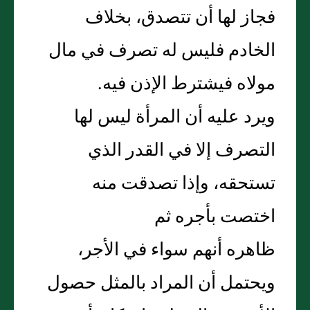
فجاز لها أن تتصدق، بخلاف
الخادم فليس له تصرف في مال
مولاه فيشترط الإذن فيه.
ويرد عليه أن المرأة ليس لها
التصرف إلا في القدر الذي
تستحقه، وإذا تصدقت منه
اختصت بأجره ثم
ظاهره أنهم سواء في الأجر،
ويحتمل أن المراد بالمثل حصول