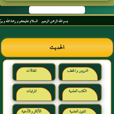
بسم الله الرحمن الرحيم السلام عليكم و رحمة الله و بركاته مر
الحديث
الدروس و الخطب
المقالات
الكتب العلمية
المرئيات
المتون العلمية
الأذكار و الأدعية