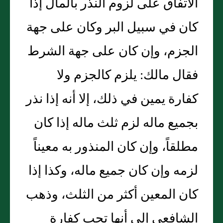
الاتفاق على لزوم النذر بالمال إذا
كان في سبيل البر وكان على جهة
الجزم، وإن كان على جهة الشرط
فقال مالك: يلزم كالجزم ولا
كفارة يمين في ذلك، إلا أنه إذا نذر
بجميع ماله لزم ثلث ماله إذا كان
مطلقاً، وإن كان المنذور به معيناً
لزمه وإن كان جميع ماله، وكذا إذا
كان المعين أكثر من الثلث، وذهب
الشافعي إلى أنها تجب كفارة