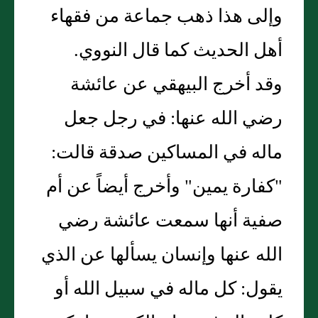
وإلى هذا ذهب جماعة من فقهاء
أهل الحديث كما قال النووي.
وقد أخرج البيهقي عن عائشة
رضي الله عنها: في رجل جعل
ماله في المساكين صدقة قالت:
"كفارة يمين" وأخرج أيضاً عن أم
صفية أنها سمعت عائشة رضي
الله عنها وإنسان يسألها عن الذي
يقول: كل ماله في سبيل الله أو