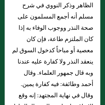
الظاهر وذكر النووي في شرح
مسلم أنه أجمع المسلمون على
صحة النذر ووجوب الوفاء به إذا
كان الملتزم طاعة، فإن كان
معصية أو مباحاً كدخول السوق لم
ينعقد النذر ولا كفارة عليه عندنا
وبه قال جمهور العلماء. وقال
أحمد وطائفة: فيه كفارة يمين.
وقال في نهاية المجتهد: إنه وقع