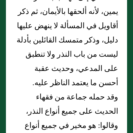
يمين، لأنه ألحقها بالأيمان، ثم ذكر
أقاويل في المسألة لا ينهض عليها
دليل، وذكر متمسك القائلين بأدلة
ليست من باب النذر ولا تنطبق
على المدعي، وحديث عقبة
أحسن ما يعتمد الناظر عليه.
وقد حمله جماعة من فقهاء
الحديث على جميع أنواع النذر،
وقالوا: هو مخير في جميع أنواع