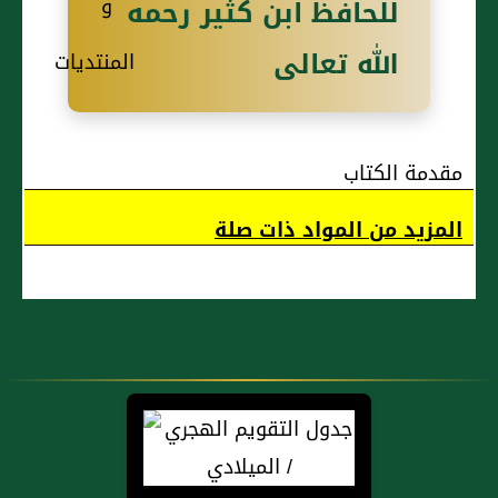
للحافظ ابن كثير رحمه
الله تعالى
مقدمة الكتاب
المزيد من المواد ذات صلة