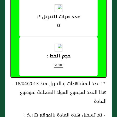
عدد مرات التنزيل *:
0
حجم الخط :
* : عدد المشاهدات و التنزيل منذ 18/04/2013 ،
هذا العدد لمجموع المواد المتعلقة بموضوع
المادة
- تم تسجيل هذه المادة بالموقع بتاريخ :