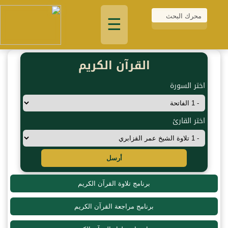
☰
القرآن الكريم
اختر السورة
اختر القارئ
أرسل
برنامج تلاوة القرآن الكريم
برنامج مراجعة القرآن الكريم