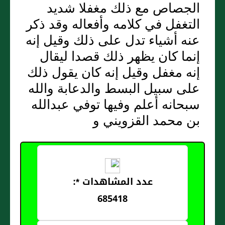
الجصاص مع ذلك مغفلا شديد
التغفل في كلامه وأفعاله وقد ذكر
عنه أشياء تدل على ذلك وقيل إنه
إنما كان يظهر ذلك قصدا ليقال
إنه مغفل وقيل إنه كان يقول ذلك
على سبيل البسط والدعابة والله
سبحانه أعلم وفيها توفي عبدالله
بن محمد القزويني و
عدد المشاهدات *:
685418