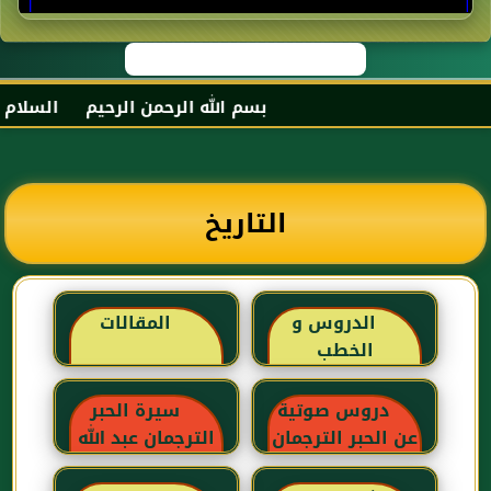
بسم الله الرحمن الرحيم السلام عليك
التاريخ
الدروس و
المقالات
الخطب
دروس صوتية
سيرة الحبر
عن الحبر الترجمان
الترجمان عبد الله
بن عباس رضي