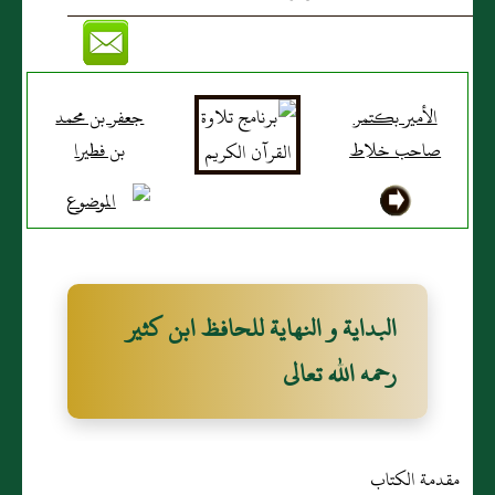
الأمير بكتمر
جعفر بن محمد
صاحب خلاط
بن فطيرا
البداية و النهاية للحافظ ابن كثير
رحمه الله تعالى
مقدمة الكتاب