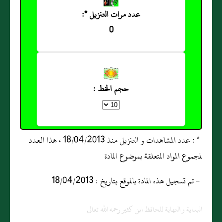
عدد مرات التنزيل *:
0
حجم الخط :
* : عدد المشاهدات و التنزيل منذ 18/04/2013 ، هذا العدد
لمجموع المواد المتعلقة بموضوع المادة
- تم تسجيل هذه المادة بالموقع بتاريخ : 18/04/2013
البداية و النهاية للحافظ ابن كثير رحمه الله تعالى