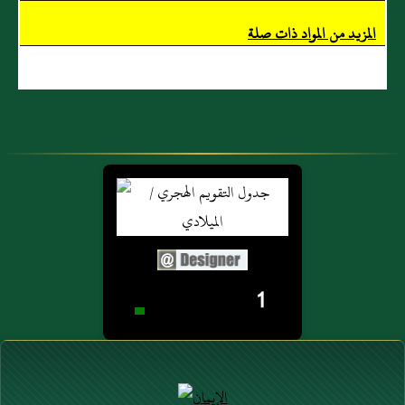
المزيد من المواد ذات صلة
1