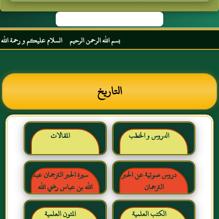
بسم الله الرحمن الرحيم السلام عليكم و رحمة الله و بر
التاريخ
الدروس و الخطب
المقالات
دروس صوتية عن الحبر
سيرة الحبر الترجمان عبد
الترجمان
الله بن عباس رضي الله
عنهما
الكتب العلمية
المتون العلمية