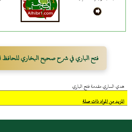
فتح الباري في شرح صحيح البخاري للحافظ ا
هدي الساري مقدمة فتح الباري
المزيد من المواد ذات صلة