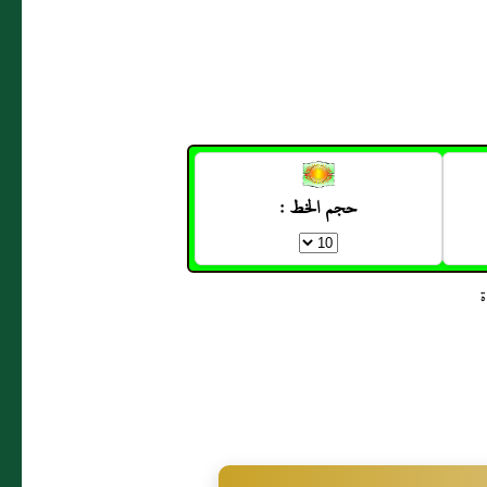
حجم الخط :