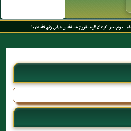
مان الزاهد الورع عبد الله بن عباس رضي الله عنهما