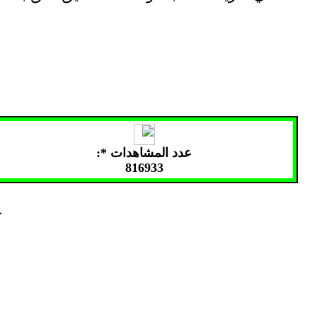
عدد المشاهدات *:
816933
* 