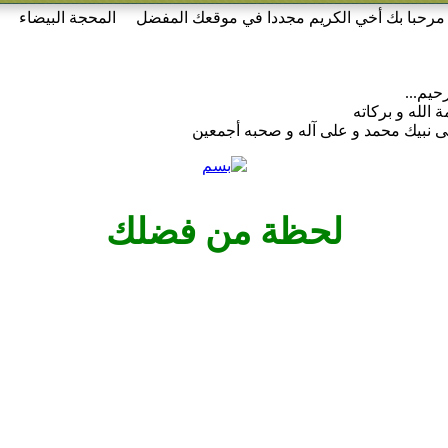
مرحبا بك أخي الكريم مجددا في موقعك المفضل المحجة البيضاء موقع
حيم...
 الله و بركاته
 نبيك محمد و على آله و صحبه أجمعين
لحظة من فضلك