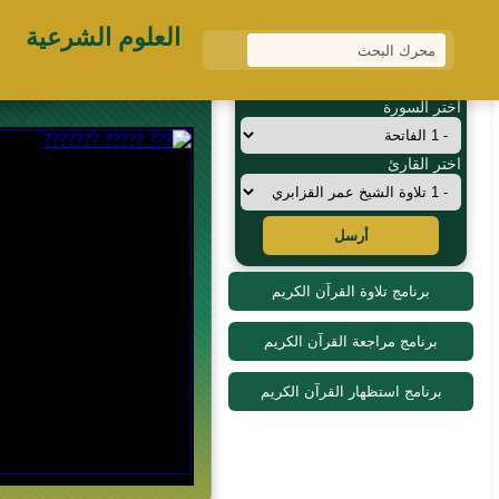
العلوم الشرعية
القرآن الكريم
اختر السورة
اختر القارئ
أرسل
برنامج تلاوة القرآن الكريم
برنامج مراجعة القرآن الكريم
برنامج استظهار القرآن الكريم