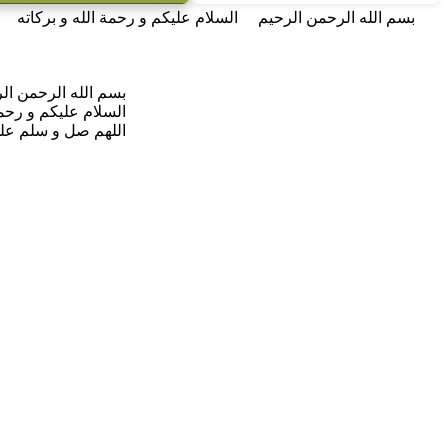
بسم الله الرحمن الرحيم السلام عليكم و رحمة الله و بركاته 
بسم الله الرحمن الر
السلام عليكم و رحمة
اللهم صل و سلم على